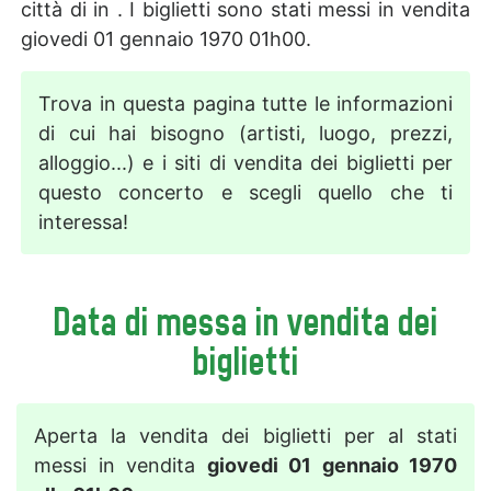
città di in . I biglietti sono stati messi in vendita
giovedi 01 gennaio 1970 01h00.
Trova in questa pagina tutte le informazioni
di cui hai bisogno (artisti, luogo, prezzi,
alloggio...) e i siti di vendita dei biglietti per
questo concerto e scegli quello che ti
interessa!
Data di messa in vendita dei
biglietti
Aperta la vendita dei biglietti per al stati
messi in vendita
giovedi 01 gennaio 1970