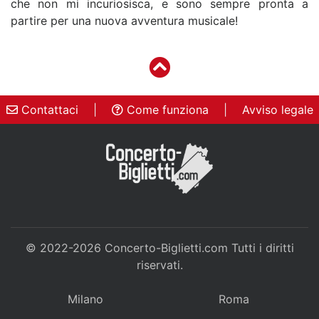
che non mi incuriosisca, e sono sempre pronta a
partire per una nuova avventura musicale!
Contattaci
|
Come funziona
|
Avviso legale
© 2022-2026
Concerto-Biglietti.com
Tutti i diritti
riservati.
Milano
Roma