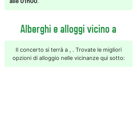
alle 01h00
.
Alberghi e alloggi vicino a
Il concerto si terrà a , . Trovate le migliori
opzioni di alloggio nelle vicinanze qui sotto: