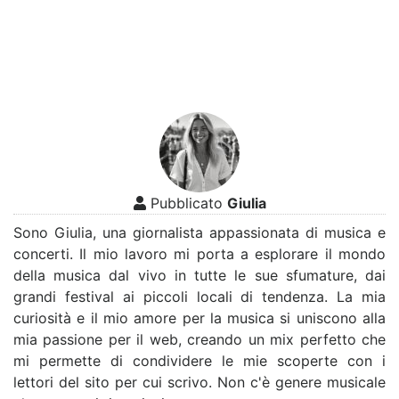
Pubblicato
Giulia
Sono Giulia, una giornalista appassionata di musica e
concerti. Il mio lavoro mi porta a esplorare il mondo
della musica dal vivo in tutte le sue sfumature, dai
grandi festival ai piccoli locali di tendenza. La mia
curiosità e il mio amore per la musica si uniscono alla
mia passione per il web, creando un mix perfetto che
mi permette di condividere le mie scoperte con i
lettori del sito per cui scrivo. Non c'è genere musicale