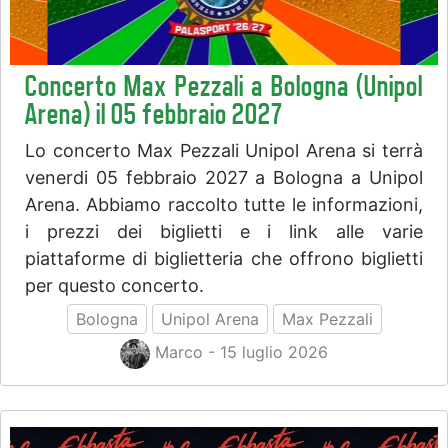
Concerto Max Pezzali a Bologna (Unipol
Arena) il 05 febbraio 2027
Lo concerto Max Pezzali Unipol Arena si terrà
venerdi 05 febbraio 2027 a Bologna a Unipol
Arena. Abbiamo raccolto tutte le informazioni,
i prezzi dei biglietti e i link alle varie
piattaforme di biglietteria che offrono biglietti
per questo concerto.
Bologna
Unipol Arena
Max Pezzali
Marco - 15 luglio 2026