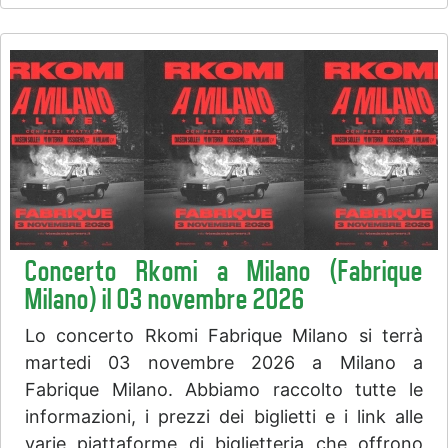
Concerto Rkomi a Milano (Fabrique
Milano) il 03 novembre 2026
Lo concerto Rkomi Fabrique Milano si terrà
martedi 03 novembre 2026 a Milano a
Fabrique Milano. Abbiamo raccolto tutte le
informazioni, i prezzi dei biglietti e i link alle
varie piattaforme di biglietteria che offrono