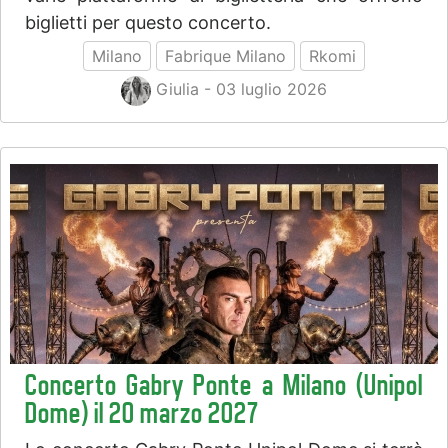
biglietti per questo concerto.
Milano
Fabrique Milano
Rkomi
Giulia - 03 luglio 2026
Concerto Gabry Ponte a Milano (Unipol
Dome) il 20 marzo 2027