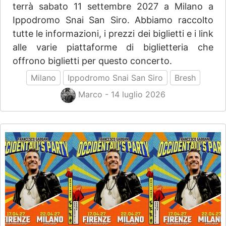
terrà sabato 11 settembre 2027 a Milano a
Ippodromo Snai San Siro. Abbiamo raccolto
tutte le informazioni, i prezzi dei biglietti e i link
alle varie piattaforme di biglietteria che
offrono biglietti per questo concerto.
Milano
Ippodromo Snai San Siro
Bresh
Marco - 14 luglio 2026