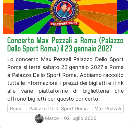
Concerto Max Pezzali a Roma (Palazzo
Dello Sport Roma) il 23 gennaio 2027
Lo concerto Max Pezzali Palazzo Dello Sport
Roma si terrà sabato 23 gennaio 2027 a Roma
a Palazzo Dello Sport Roma. Abbiamo raccolto
tutte le informazioni, i prezzi dei biglietti e i link
alle varie piattaforme di biglietteria che
offrono biglietti per questo concerto.
Roma
Palazzo Dello Sport Roma
Max Pezzali
Marco - 02 luglio 2026