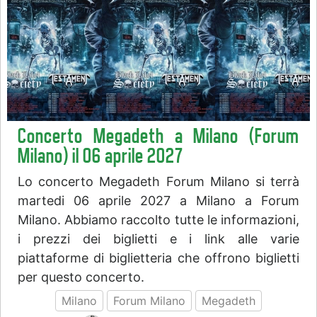
Concerto Megadeth a Milano (Forum
Milano) il 06 aprile 2027
Lo concerto Megadeth Forum Milano si terrà
martedi 06 aprile 2027 a Milano a Forum
Milano. Abbiamo raccolto tutte le informazioni,
i prezzi dei biglietti e i link alle varie
piattaforme di biglietteria che offrono biglietti
per questo concerto.
Milano
Forum Milano
Megadeth