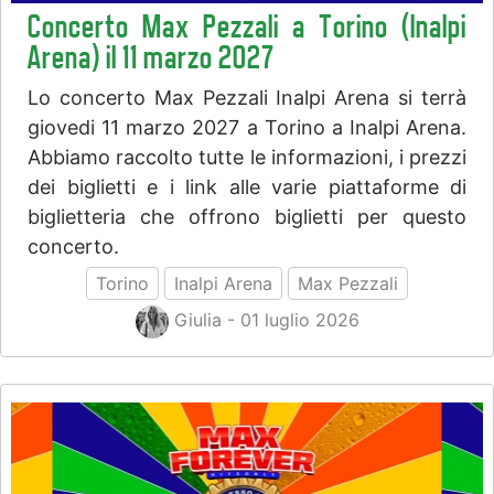
Concerto Max Pezzali a Torino (Inalpi
Arena) il 11 marzo 2027
Lo concerto Max Pezzali Inalpi Arena si terrà
giovedi 11 marzo 2027 a Torino a Inalpi Arena.
Abbiamo raccolto tutte le informazioni, i prezzi
dei biglietti e i link alle varie piattaforme di
biglietteria che offrono biglietti per questo
concerto.
Torino
Inalpi Arena
Max Pezzali
Giulia - 01 luglio 2026