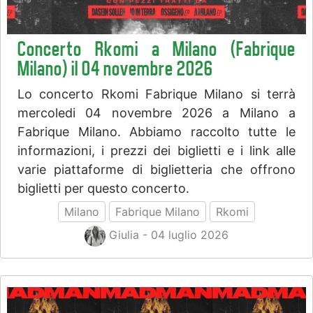
Concerto Rkomi a Milano (Fabrique
Milano) il 04 novembre 2026
Lo concerto Rkomi Fabrique Milano si terrà
mercoledi 04 novembre 2026 a Milano a
Fabrique Milano. Abbiamo raccolto tutte le
informazioni, i prezzi dei biglietti e i link alle
varie piattaforme di biglietteria che offrono
biglietti per questo concerto.
Milano
Fabrique Milano
Rkomi
Giulia - 04 luglio 2026