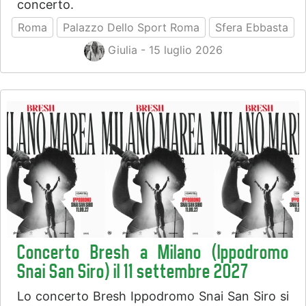
concerto.
Roma
Palazzo Dello Sport Roma
Sfera Ebbasta
Giulia - 15 luglio 2026
Concerto Bresh a Milano (Ippodromo
Snai San Siro) il 11 settembre 2027
Lo concerto Bresh Ippodromo Snai San Siro si