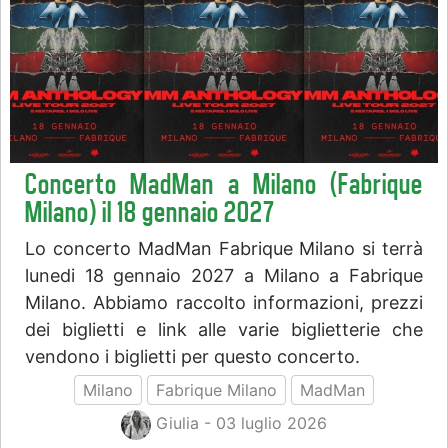
Concerto MadMan a Milano (Fabrique
Milano) il 18 gennaio 2027
Lo concerto MadMan Fabrique Milano si terrà
lunedi 18 gennaio 2027 a Milano a Fabrique
Milano. Abbiamo raccolto informazioni, prezzi
dei biglietti e link alle varie biglietterie che
vendono i biglietti per questo concerto.
Milano
Fabrique Milano
MadMan
Giulia - 03 luglio 2026