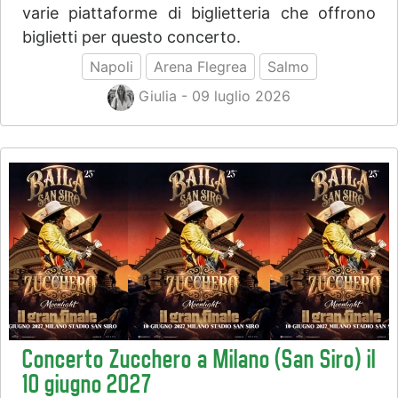
varie piattaforme di biglietteria che offrono
biglietti per questo concerto.
Napoli
Arena Flegrea
Salmo
Giulia - 09 luglio 2026
Concerto Zucchero a Milano (San Siro) il
10 giugno 2027