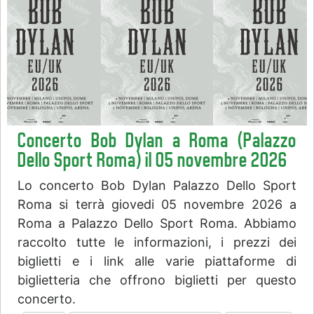
Concerto Bob Dylan a Roma (Palazzo
Dello Sport Roma) il 05 novembre 2026
Lo concerto Bob Dylan Palazzo Dello Sport
Roma si terrà giovedi 05 novembre 2026 a
Roma a Palazzo Dello Sport Roma. Abbiamo
raccolto tutte le informazioni, i prezzi dei
biglietti e i link alle varie piattaforme di
biglietteria che offrono biglietti per questo
concerto.