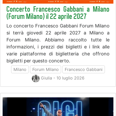
Concerto Francesco Gabbani a Milano
(Forum Milano) il 22 aprile 2027
Lo concerto Francesco Gabbani Forum Milano
si terrà giovedi 22 aprile 2027 a Milano a
Forum Milano. Abbiamo raccolto tutte le
informazioni, i prezzi dei biglietti e i link alle
varie piattaforme di biglietteria che offrono
biglietti per questo concerto.
Milano
Forum Milano
Francesco Gabbani
Giulia - 10 luglio 2026