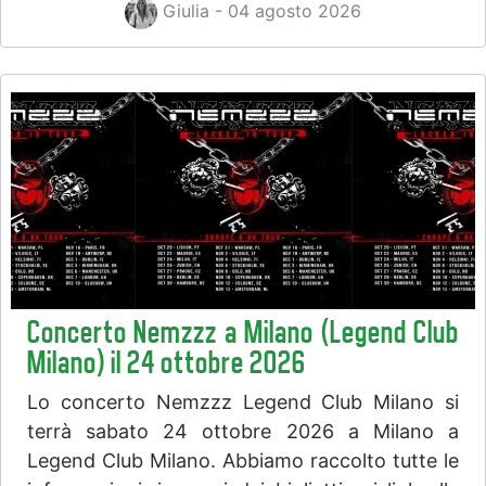
Giulia - 04 agosto 2026
Concerto Nemzzz a Milano (Legend Club
Milano) il 24 ottobre 2026
Lo concerto Nemzzz Legend Club Milano si
terrà sabato 24 ottobre 2026 a Milano a
Legend Club Milano. Abbiamo raccolto tutte le