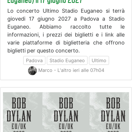
Euganeo) il 17 giugno 2027
Lo concerto Ultimo Stadio Euganeo si terrà
giovedi 17 giugno 2027 a Padova a Stadio
Euganeo. Abbiamo raccolto tutte le
informazioni, i prezzi dei biglietti e i link alle
varie piattaforme di biglietteria che offrono
biglietti per questo concerto.
Padova
Stadio Euganeo
Ultimo
Marco - L'altro ieri alle 07h04