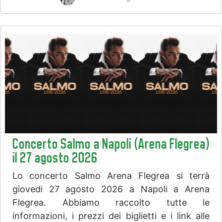
Concerto Salmo a Napoli (Arena Flegrea)
il 27 agosto 2026
Lo concerto Salmo Arena Flegrea si terrà
giovedi 27 agosto 2026 a Napoli a Arena
Flegrea. Abbiamo raccolto tutte le
informazioni, i prezzi dei biglietti e i link alle