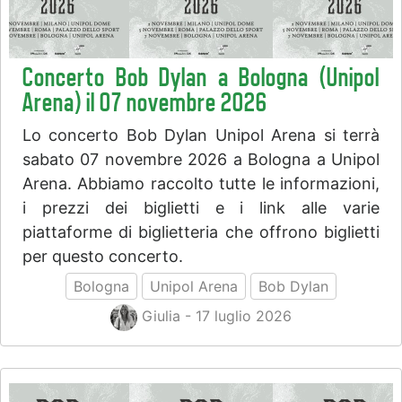
Concerto Bob Dylan a Bologna (Unipol
Arena) il 07 novembre 2026
Lo concerto Bob Dylan Unipol Arena si terrà
sabato 07 novembre 2026 a Bologna a Unipol
Arena. Abbiamo raccolto tutte le informazioni,
i prezzi dei biglietti e i link alle varie
piattaforme di biglietteria che offrono biglietti
per questo concerto.
Bologna
Unipol Arena
Bob Dylan
Giulia - 17 luglio 2026