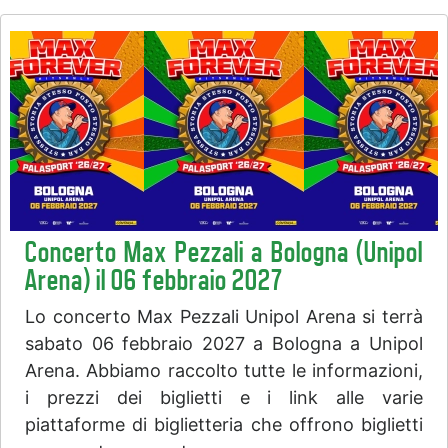
Concerto Max Pezzali a Bologna (Unipol
Arena) il 06 febbraio 2027
Lo concerto Max Pezzali Unipol Arena si terrà
sabato 06 febbraio 2027 a Bologna a Unipol
Arena. Abbiamo raccolto tutte le informazioni,
i prezzi dei biglietti e i link alle varie
piattaforme di biglietteria che offrono biglietti