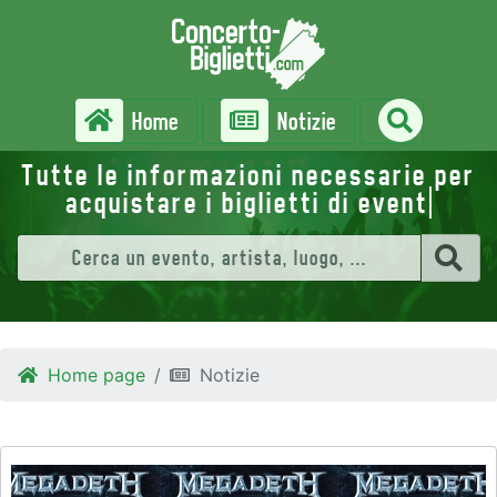
Home
Notizie
Tutte le informazioni necessarie per
acquistare i biglietti di
eventi
Home page
Notizie