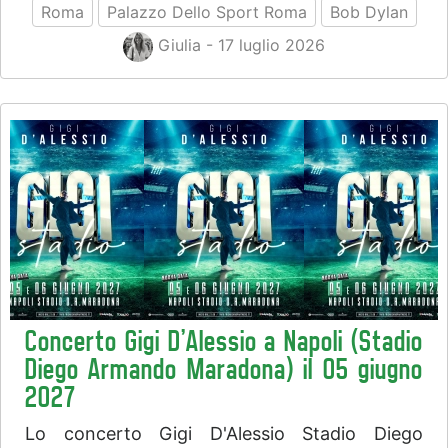
Roma
Palazzo Dello Sport Roma
Bob Dylan
Giulia - 17 luglio 2026
Concerto Gigi D'Alessio a Napoli (Stadio
Diego Armando Maradona) il 05 giugno
2027
Lo concerto Gigi D'Alessio Stadio Diego