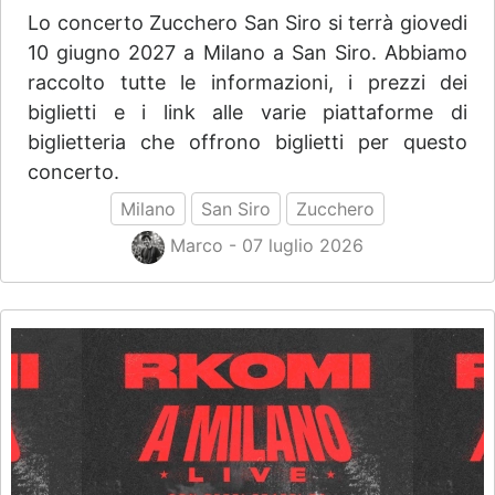
Lo concerto Zucchero San Siro si terrà giovedi
10 giugno 2027 a Milano a San Siro. Abbiamo
raccolto tutte le informazioni, i prezzi dei
biglietti e i link alle varie piattaforme di
biglietteria che offrono biglietti per questo
concerto.
Milano
San Siro
Zucchero
Marco - 07 luglio 2026