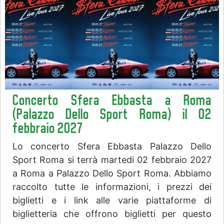
Concerto Sfera Ebbasta a Roma
(Palazzo Dello Sport Roma) il 02
febbraio 2027
Lo concerto Sfera Ebbasta Palazzo Dello
Sport Roma si terrà martedi 02 febbraio 2027
a Roma a Palazzo Dello Sport Roma. Abbiamo
raccolto tutte le informazioni, i prezzi dei
biglietti e i link alle varie piattaforme di
biglietteria che offrono biglietti per questo