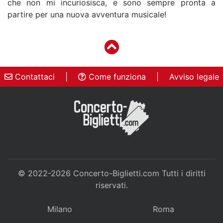
che non mi incuriosisca, e sono sempre pronta a
partire per una nuova avventura musicale!
Contattaci
|
Come funziona
|
Avviso legale
© 2022-2026
Concerto-Biglietti.com
Tutti i diritti
riservati.
Milano
Roma