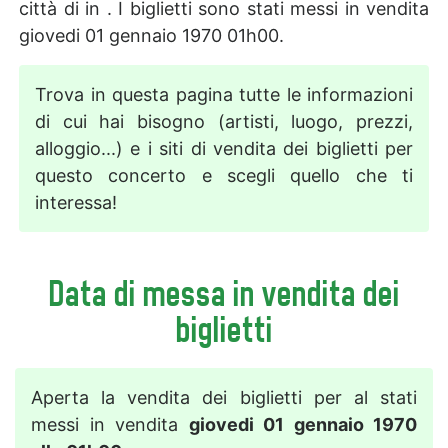
città di in . I biglietti sono stati messi in vendita
giovedi 01 gennaio 1970 01h00.
Trova in questa pagina tutte le informazioni
di cui hai bisogno (artisti, luogo, prezzi,
alloggio...) e i siti di vendita dei biglietti per
questo concerto e scegli quello che ti
interessa!
Data di messa in vendita dei
biglietti
Aperta la vendita dei biglietti per al stati
messi in vendita
giovedi 01 gennaio 1970