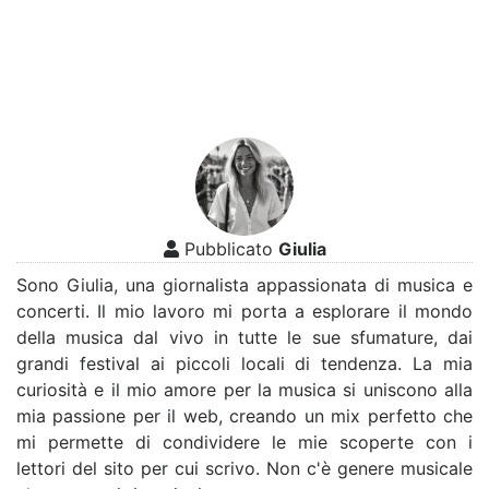
Pubblicato
Giulia
Sono Giulia, una giornalista appassionata di musica e
concerti. Il mio lavoro mi porta a esplorare il mondo
della musica dal vivo in tutte le sue sfumature, dai
grandi festival ai piccoli locali di tendenza. La mia
curiosità e il mio amore per la musica si uniscono alla
mia passione per il web, creando un mix perfetto che
mi permette di condividere le mie scoperte con i
lettori del sito per cui scrivo. Non c'è genere musicale