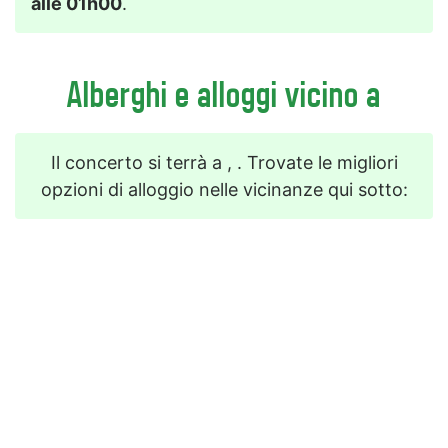
alle 01h00
.
Alberghi e alloggi vicino a
Il concerto si terrà a , . Trovate le migliori
opzioni di alloggio nelle vicinanze qui sotto: