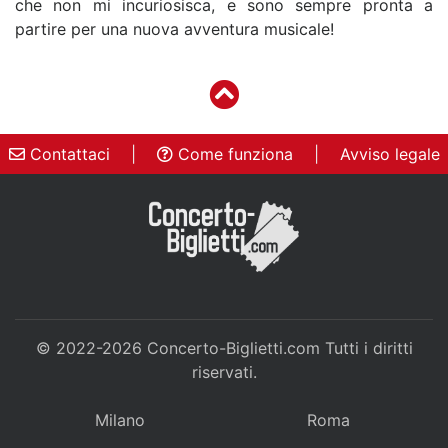
che non mi incuriosisca, e sono sempre pronta a
partire per una nuova avventura musicale!
Contattaci
|
Come funziona
|
Avviso legale
© 2022-2026
Concerto-Biglietti.com
Tutti i diritti
riservati.
Milano
Roma