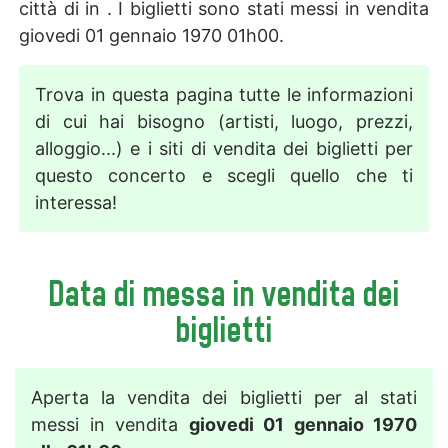
città di in . I biglietti sono stati messi in vendita
giovedi 01 gennaio 1970 01h00.
Trova in questa pagina tutte le informazioni
di cui hai bisogno (artisti, luogo, prezzi,
alloggio...) e i siti di vendita dei biglietti per
questo concerto e scegli quello che ti
interessa!
Data di messa in vendita dei
biglietti
Aperta la vendita dei biglietti per al stati
messi in vendita
giovedi 01 gennaio 1970