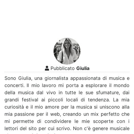
Pubblicato
Giulia
Sono Giulia, una giornalista appassionata di musica e
concerti. Il mio lavoro mi porta a esplorare il mondo
della musica dal vivo in tutte le sue sfumature, dai
grandi festival ai piccoli locali di tendenza. La mia
curiosità e il mio amore per la musica si uniscono alla
mia passione per il web, creando un mix perfetto che
mi permette di condividere le mie scoperte con i
lettori del sito per cui scrivo. Non c'è genere musicale