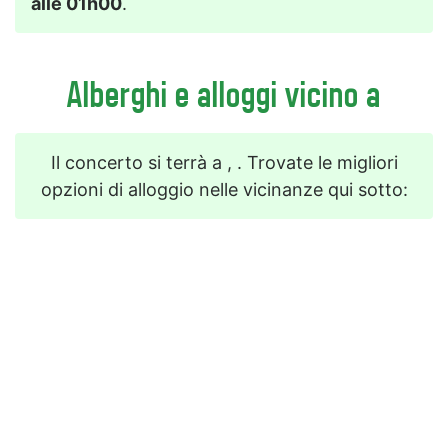
alle 01h00
.
Alberghi e alloggi vicino a
Il concerto si terrà a , . Trovate le migliori
opzioni di alloggio nelle vicinanze qui sotto: