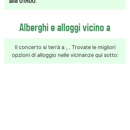
alle 01h00
.
Alberghi e alloggi vicino a
Il concerto si terrà a , . Trovate le migliori
opzioni di alloggio nelle vicinanze qui sotto: