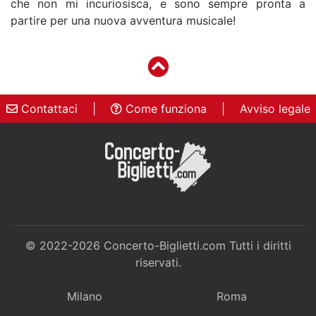
che non mi incuriosisca, e sono sempre pronta a
partire per una nuova avventura musicale!
Contattaci
|
Come funziona
|
Avviso legale
© 2022-2026
Concerto-Biglietti.com
Tutti i diritti
riservati.
Milano
Roma