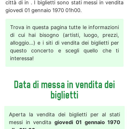
città di in . I biglietti sono stati messi in vendita
giovedi 01 gennaio 1970 01h00.
Trova in questa pagina tutte le informazioni
di cui hai bisogno (artisti, luogo, prezzi,
alloggio...) e i siti di vendita dei biglietti per
questo concerto e scegli quello che ti
interessa!
Data di messa in vendita dei
biglietti
Aperta la vendita dei biglietti per al stati
messi in vendita
giovedi 01 gennaio 1970