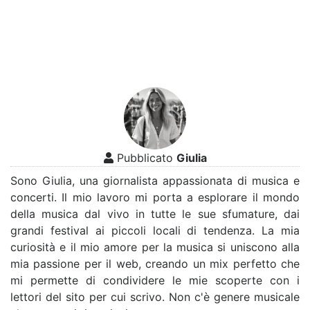
Pubblicato
Giulia
Sono Giulia, una giornalista appassionata di musica e
concerti. Il mio lavoro mi porta a esplorare il mondo
della musica dal vivo in tutte le sue sfumature, dai
grandi festival ai piccoli locali di tendenza. La mia
curiosità e il mio amore per la musica si uniscono alla
mia passione per il web, creando un mix perfetto che
mi permette di condividere le mie scoperte con i
lettori del sito per cui scrivo. Non c'è genere musicale