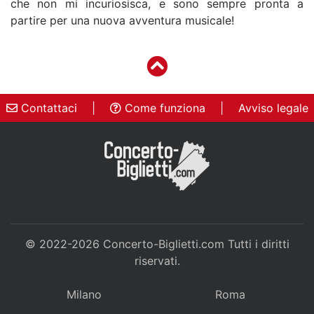
che non mi incuriosisca, e sono sempre pronta a
partire per una nuova avventura musicale!
Contattaci
|
Come funziona
|
Avviso legale
© 2022-2026
Concerto-Biglietti.com
Tutti i diritti
riservati.
Milano
Roma