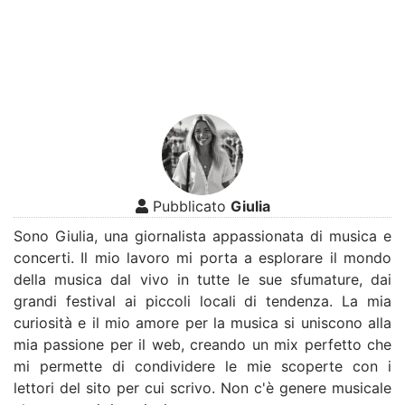
Pubblicato
Giulia
Sono Giulia, una giornalista appassionata di musica e
concerti. Il mio lavoro mi porta a esplorare il mondo
della musica dal vivo in tutte le sue sfumature, dai
grandi festival ai piccoli locali di tendenza. La mia
curiosità e il mio amore per la musica si uniscono alla
mia passione per il web, creando un mix perfetto che
mi permette di condividere le mie scoperte con i
lettori del sito per cui scrivo. Non c'è genere musicale