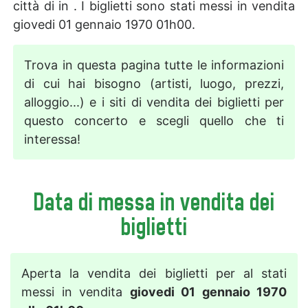
città di in . I biglietti sono stati messi in vendita
giovedi 01 gennaio 1970 01h00.
Trova in questa pagina tutte le informazioni
di cui hai bisogno (artisti, luogo, prezzi,
alloggio...) e i siti di vendita dei biglietti per
questo concerto e scegli quello che ti
interessa!
Data di messa in vendita dei
biglietti
Aperta la vendita dei biglietti per al stati
messi in vendita
giovedi 01 gennaio 1970