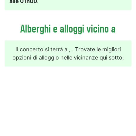
alle 01h00
.
Alberghi e alloggi vicino a
Il concerto si terrà a , . Trovate le migliori
opzioni di alloggio nelle vicinanze qui sotto: