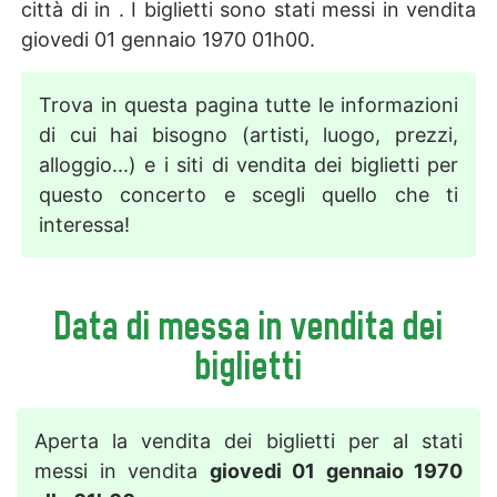
città di in . I biglietti sono stati messi in vendita
giovedi 01 gennaio 1970 01h00.
Trova in questa pagina tutte le informazioni
di cui hai bisogno (artisti, luogo, prezzi,
alloggio...) e i siti di vendita dei biglietti per
questo concerto e scegli quello che ti
interessa!
Data di messa in vendita dei
biglietti
Aperta la vendita dei biglietti per al stati
messi in vendita
giovedi 01 gennaio 1970