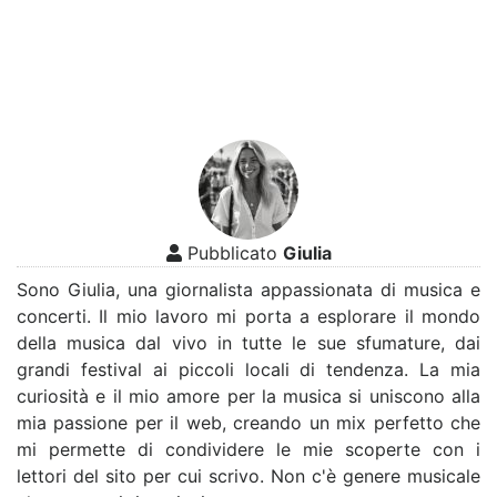
Pubblicato
Giulia
Sono Giulia, una giornalista appassionata di musica e
concerti. Il mio lavoro mi porta a esplorare il mondo
della musica dal vivo in tutte le sue sfumature, dai
grandi festival ai piccoli locali di tendenza. La mia
curiosità e il mio amore per la musica si uniscono alla
mia passione per il web, creando un mix perfetto che
mi permette di condividere le mie scoperte con i
lettori del sito per cui scrivo. Non c'è genere musicale