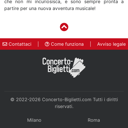
che non mi incuriosisca, e sono sempre pronta a
partire per una nuova avventura musicale!
Contattaci
|
Come funziona
|
Avviso legale
© 2022-2026
Concerto-Biglietti.com
Tutti i diritti
riservati.
Milano
Roma