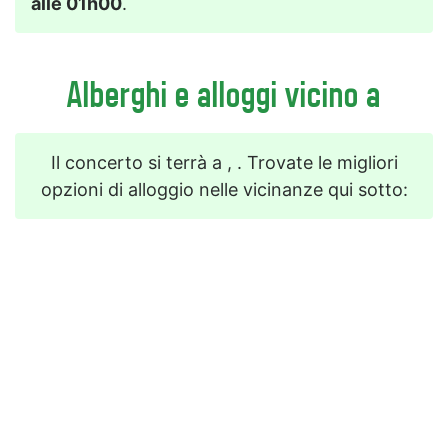
alle 01h00
.
Alberghi e alloggi vicino a
Il concerto si terrà a , . Trovate le migliori
opzioni di alloggio nelle vicinanze qui sotto: