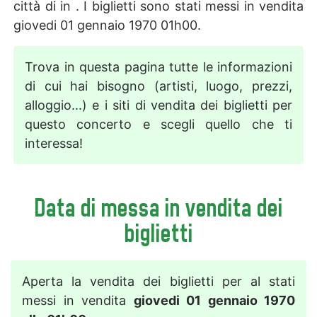
città di in . I biglietti sono stati messi in vendita
giovedi 01 gennaio 1970 01h00.
Trova in questa pagina tutte le informazioni
di cui hai bisogno (artisti, luogo, prezzi,
alloggio...) e i siti di vendita dei biglietti per
questo concerto e scegli quello che ti
interessa!
Data di messa in vendita dei
biglietti
Aperta la vendita dei biglietti per al stati
messi in vendita
giovedi 01 gennaio 1970