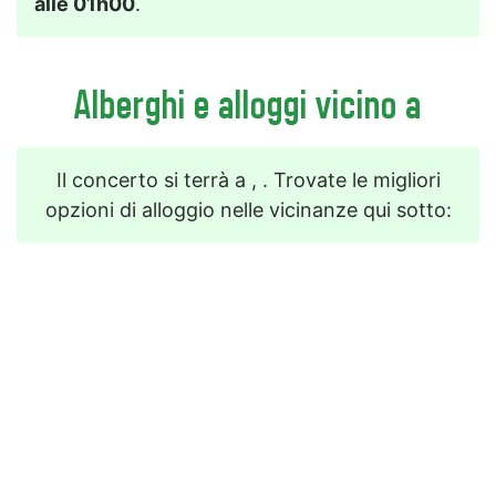
alle 01h00
.
Alberghi e alloggi vicino a
Il concerto si terrà a , . Trovate le migliori
opzioni di alloggio nelle vicinanze qui sotto: