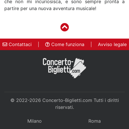
che non mi incuriosisca, e sono sempre pronta a
partire per una nuova avventura musicale!
Contattaci
|
Come funziona
|
Avviso legale
© 2022-2026
Concerto-Biglietti.com
Tutti i diritti
riservati.
Milano
Roma