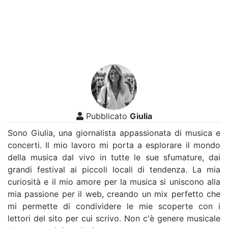
Pubblicato
Giulia
Sono Giulia, una giornalista appassionata di musica e
concerti. Il mio lavoro mi porta a esplorare il mondo
della musica dal vivo in tutte le sue sfumature, dai
grandi festival ai piccoli locali di tendenza. La mia
curiosità e il mio amore per la musica si uniscono alla
mia passione per il web, creando un mix perfetto che
mi permette di condividere le mie scoperte con i
lettori del sito per cui scrivo. Non c'è genere musicale