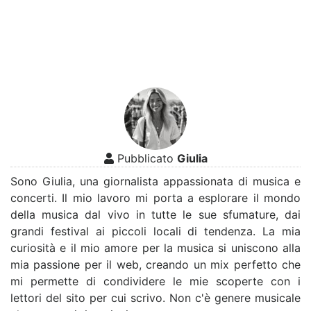
Pubblicato
Giulia
Sono Giulia, una giornalista appassionata di musica e
concerti. Il mio lavoro mi porta a esplorare il mondo
della musica dal vivo in tutte le sue sfumature, dai
grandi festival ai piccoli locali di tendenza. La mia
curiosità e il mio amore per la musica si uniscono alla
mia passione per il web, creando un mix perfetto che
mi permette di condividere le mie scoperte con i
lettori del sito per cui scrivo. Non c'è genere musicale