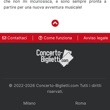
che non mi incuriosisca, e sono sempre pronta a
partire per una nuova avventura musicale!
Contattaci
|
Come funziona
|
Avviso legale
© 2022-2026
Concerto-Biglietti.com
Tutti i diritti
riservati.
Milano
Roma