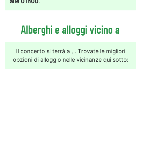
alle 01h00
.
Alberghi e alloggi vicino a
Il concerto si terrà a , . Trovate le migliori
opzioni di alloggio nelle vicinanze qui sotto: