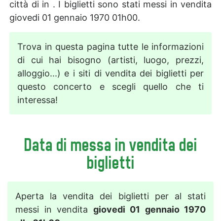
città di in . I biglietti sono stati messi in vendita
giovedi 01 gennaio 1970 01h00.
Trova in questa pagina tutte le informazioni
di cui hai bisogno (artisti, luogo, prezzi,
alloggio...) e i siti di vendita dei biglietti per
questo concerto e scegli quello che ti
interessa!
Data di messa in vendita dei
biglietti
Aperta la vendita dei biglietti per al stati
messi in vendita
giovedi 01 gennaio 1970