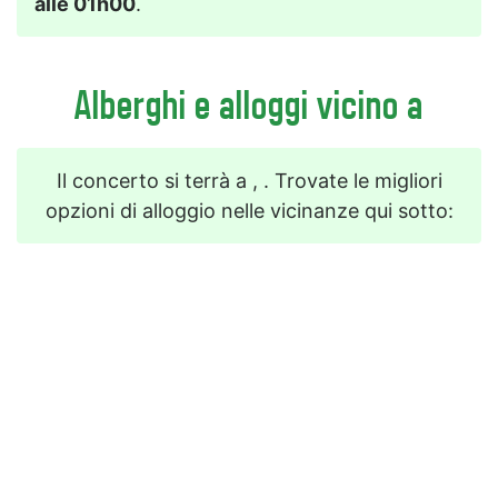
alle 01h00
.
Alberghi e alloggi vicino a
Il concerto si terrà a , . Trovate le migliori
opzioni di alloggio nelle vicinanze qui sotto: