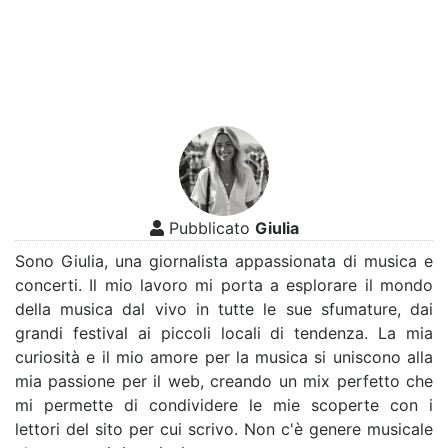
Pubblicato
Giulia
Sono Giulia, una giornalista appassionata di musica e
concerti. Il mio lavoro mi porta a esplorare il mondo
della musica dal vivo in tutte le sue sfumature, dai
grandi festival ai piccoli locali di tendenza. La mia
curiosità e il mio amore per la musica si uniscono alla
mia passione per il web, creando un mix perfetto che
mi permette di condividere le mie scoperte con i
lettori del sito per cui scrivo. Non c'è genere musicale