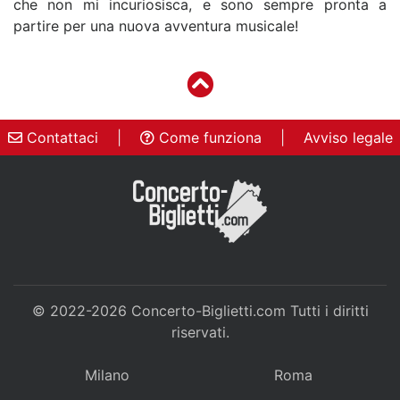
che non mi incuriosisca, e sono sempre pronta a
partire per una nuova avventura musicale!
Contattaci
|
Come funziona
|
Avviso legale
© 2022-2026
Concerto-Biglietti.com
Tutti i diritti
riservati.
Milano
Roma