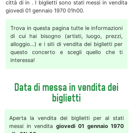
città di in . I biglietti sono stati messi in vendita
giovedi 01 gennaio 1970 01h00.
Trova in questa pagina tutte le informazioni
di cui hai bisogno (artisti, luogo, prezzi,
alloggio...) e i siti di vendita dei biglietti per
questo concerto e scegli quello che ti
interessa!
Data di messa in vendita dei
biglietti
Aperta la vendita dei biglietti per al stati
messi in vendita
giovedi 01 gennaio 1970