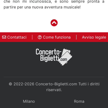
che non mi incuriosisca, e sono sempre pronta a
partire per una nuova avventura musicale!
Contattaci
|
Come funziona
|
Avviso legale
© 2022-2026
Concerto-Biglietti.com
Tutti i diritti
riservati.
Milano
Roma