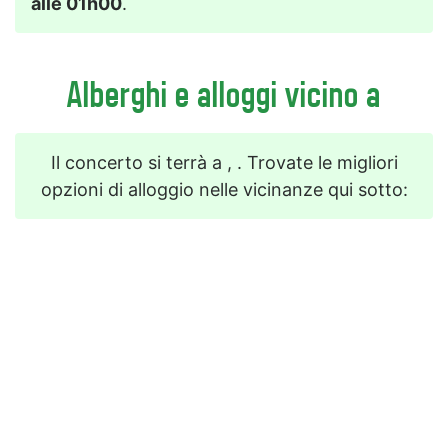
alle 01h00
.
Alberghi e alloggi vicino a
Il concerto si terrà a , . Trovate le migliori
opzioni di alloggio nelle vicinanze qui sotto: