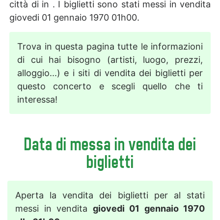
città di in . I biglietti sono stati messi in vendita
giovedi 01 gennaio 1970 01h00.
Trova in questa pagina tutte le informazioni
di cui hai bisogno (artisti, luogo, prezzi,
alloggio...) e i siti di vendita dei biglietti per
questo concerto e scegli quello che ti
interessa!
Data di messa in vendita dei
biglietti
Aperta la vendita dei biglietti per al stati
messi in vendita
giovedi 01 gennaio 1970