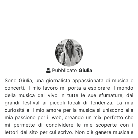
Pubblicato
Giulia
Sono Giulia, una giornalista appassionata di musica e
concerti. Il mio lavoro mi porta a esplorare il mondo
della musica dal vivo in tutte le sue sfumature, dai
grandi festival ai piccoli locali di tendenza. La mia
curiosità e il mio amore per la musica si uniscono alla
mia passione per il web, creando un mix perfetto che
mi permette di condividere le mie scoperte con i
lettori del sito per cui scrivo. Non c'è genere musicale