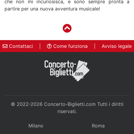
che non mi incuriosisca, e sono sempre pronta a
partire per una nuova avventura musicale!
Contattaci
|
Come funziona
|
Avviso legale
© 2022-2026
Concerto-Biglietti.com
Tutti i diritti
riservati.
Milano
Roma