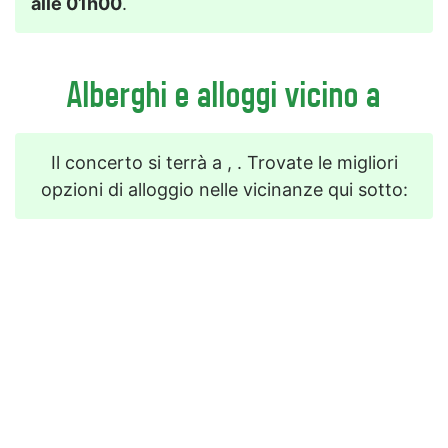
alle 01h00
.
Alberghi e alloggi vicino a
Il concerto si terrà a , . Trovate le migliori
opzioni di alloggio nelle vicinanze qui sotto: