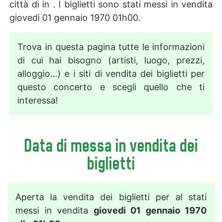
città di in . I biglietti sono stati messi in vendita
giovedi 01 gennaio 1970 01h00.
Trova in questa pagina tutte le informazioni
di cui hai bisogno (artisti, luogo, prezzi,
alloggio...) e i siti di vendita dei biglietti per
questo concerto e scegli quello che ti
interessa!
Data di messa in vendita dei
biglietti
Aperta la vendita dei biglietti per al stati
messi in vendita
giovedi 01 gennaio 1970