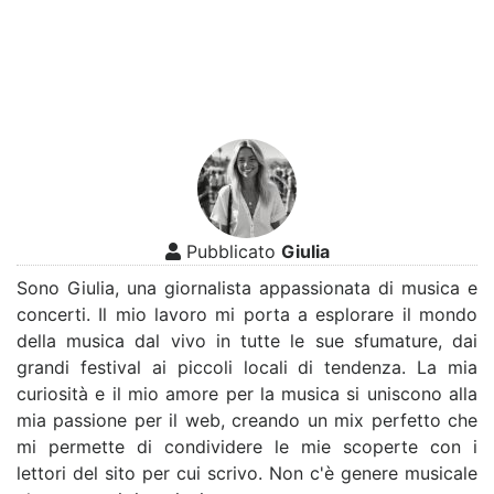
Pubblicato
Giulia
Sono Giulia, una giornalista appassionata di musica e
concerti. Il mio lavoro mi porta a esplorare il mondo
della musica dal vivo in tutte le sue sfumature, dai
grandi festival ai piccoli locali di tendenza. La mia
curiosità e il mio amore per la musica si uniscono alla
mia passione per il web, creando un mix perfetto che
mi permette di condividere le mie scoperte con i
lettori del sito per cui scrivo. Non c'è genere musicale