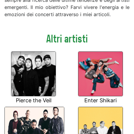
emergenti. Il mio obiettivo? Farvi vivere l'energia e le
emozioni dei concerti attraverso i miei articoli.
Altri artisti
Pierce the Veil
Enter Shikari