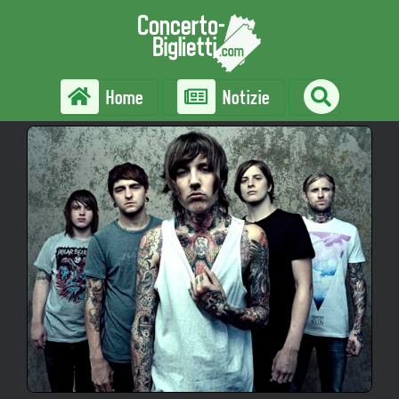
Home
Notizie