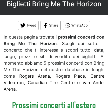
Biglietti Bring Me The Horizon
Tweet
Share
WhatsApp
In questa pagina trovate i
prossimi concerti con
Bring Me The Horizon
. Scegli qui sotto il
concerto che ti interessa e scopri tutto: data,
luogo, prezzi o siti di vendita dei biglietti. Al
momento abbiamo 5 prossimi concerti con Bring
Me The Horizon nel nostro database in luoghi
come
Rogers Arena
,
Rogers Place
,
Centre
Videotron
,
Canadian Tire Centre
o
Van Andel
Arena
.
Prossimi concerti all'estero