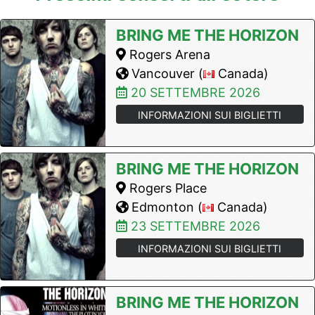
BRING ME THE HORIZON
Rogers Arena
Vancouver (
Canada)
20 SETTEMBRE 2026
INFORMAZIONI SUI BIGLIETTI
BRING ME THE HORIZON
Rogers Place
Edmonton (
Canada)
23 SETTEMBRE 2026
INFORMAZIONI SUI BIGLIETTI
BRING ME THE HORIZON