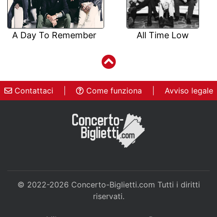
A Day To Remember
All Time Low
Contattaci
|
Come funziona
|
Avviso legale
© 2022-2026
Concerto-Biglietti.com
Tutti i diritti
riservati.