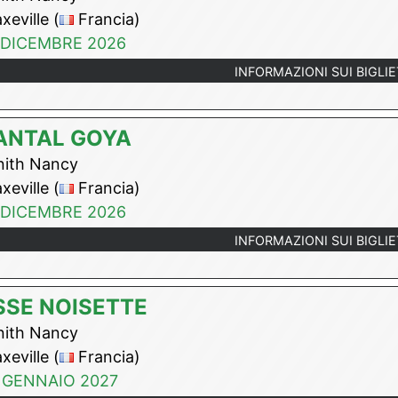
eville (
Francia)
 DICEMBRE 2026
INFORMAZIONI SUI BIGLIE
ANTAL GOYA
ith Nancy
eville (
Francia)
 DICEMBRE 2026
INFORMAZIONI SUI BIGLIE
SE NOISETTE
ith Nancy
eville (
Francia)
 GENNAIO 2027