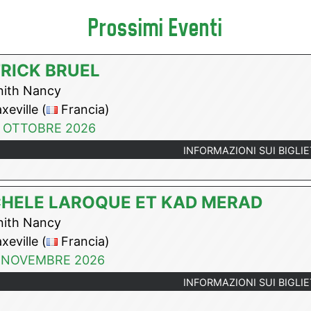
Prossimi Eventi
RICK BRUEL
ith Nancy
eville (
Francia)
 OTTOBRE 2026
INFORMAZIONI SUI BIGLIE
HELE LAROQUE ET KAD MERAD
ith Nancy
eville (
Francia)
 NOVEMBRE 2026
INFORMAZIONI SUI BIGLIE