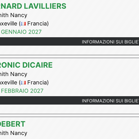
NARD LAVILLIERS
ith Nancy
eville (
Francia)
 GENNAIO 2027
INFORMAZIONI SUI BIGLIE
ONIC DICAIRE
ith Nancy
eville (
Francia)
 FEBBRAIO 2027
INFORMAZIONI SUI BIGLIE
DEBERT
ith Nancy