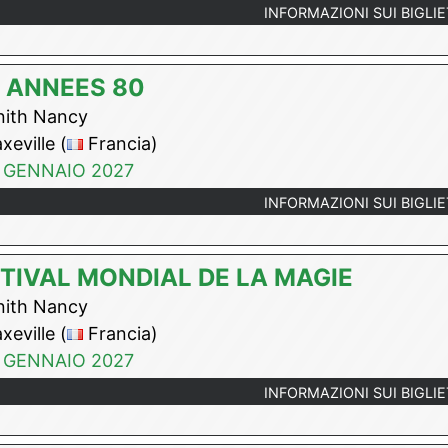
INFORMAZIONI SUI BIGLIE
 ANNEES 80
ith Nancy
eville (
Francia)
 GENNAIO 2027
INFORMAZIONI SUI BIGLIE
TIVAL MONDIAL DE LA MAGIE
ith Nancy
eville (
Francia)
 GENNAIO 2027
INFORMAZIONI SUI BIGLIE