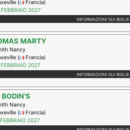
eville (
Francia)
 FEBBRAIO 2027
INFORMAZIONI SUI BIGLIE
OMAS MARTY
ith Nancy
eville (
Francia)
 FEBBRAIO 2027
INFORMAZIONI SUI BIGLIE
 BODIN'S
ith Nancy
eville (
Francia)
 FEBBRAIO 2027
INFORMAZIONI SUI BIGLIE