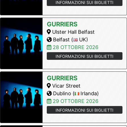
INFORMAZIONI SUI BIGLIETTI
GURRIERS
Ulster Hall Belfast
Belfast (
UK)
28 OTTOBRE 2026
INFORMAZIONI SUI BIGLIETTI
GURRIERS
Vicar Street
Dublino (
Irlanda)
29 OTTOBRE 2026
INFORMAZIONI SUI BIGLIETTI