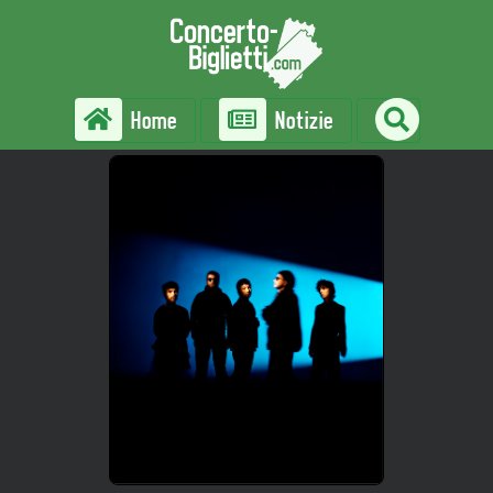
Home
Notizie