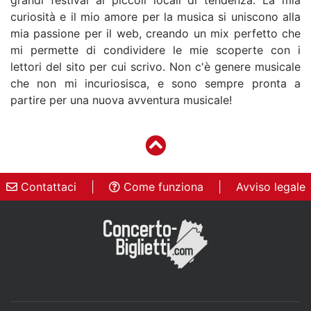
curiosità e il mio amore per la musica si uniscono alla
mia passione per il web, creando un mix perfetto che
mi permette di condividere le mie scoperte con i
lettori del sito per cui scrivo. Non c'è genere musicale
che non mi incuriosisca, e sono sempre pronta a
partire per una nuova avventura musicale!
Contattaci
|
Come funziona
|
Avviso legale