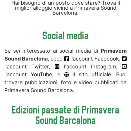
Hai bisogno di un posto dove stare? Trova il
miglior alloggio vicino a Primavera Sound
Barcelona.
Social media
Se sei interessato ai social media di
Primavera
Sound Barcelona
, ecco
l'account Facebook
,
l'account Twitter
,
l'account Instagram
,
l'account YouTube
, e
il sito ufficiale
. Puoi
trovare pubblicazioni, foto e video pubblicati da
Primavera Sound Barcelona.
Edizioni passate di Primavera
Sound Barcelona