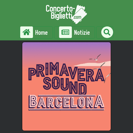
Home
Notizie