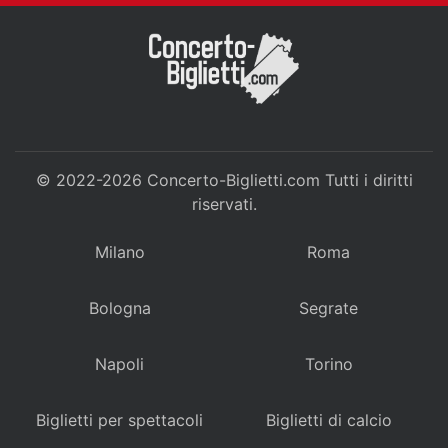
© 2022-2026
Concerto-Biglietti.com
Tutti i diritti
riservati.
Milano
Roma
Bologna
Segrate
Napoli
Torino
Biglietti per spettacoli
Biglietti di calcio