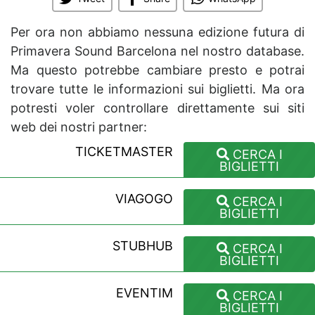
Per ora non abbiamo nessuna edizione futura di
Primavera Sound Barcelona nel nostro database.
Ma questo potrebbe cambiare presto e potrai
trovare tutte le informazioni sui biglietti. Ma ora
potresti voler controllare direttamente sui siti
web dei nostri partner:
TICKETMASTER
CERCA I
BIGLIETTI
VIAGOGO
CERCA I
BIGLIETTI
STUBHUB
CERCA I
BIGLIETTI
EVENTIM
CERCA I
BIGLIETTI