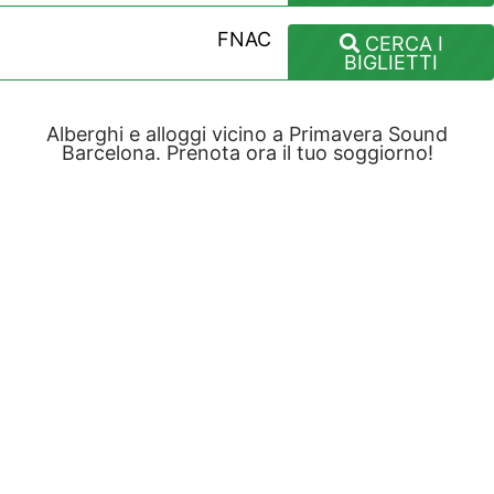
FNAC
CERCA I
BIGLIETTI
Alberghi e alloggi vicino a Primavera Sound
Barcelona. Prenota ora il tuo soggiorno!