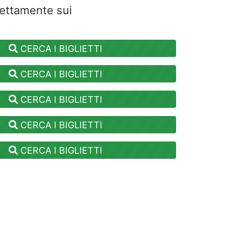
rettamente sui
CERCA I BIGLIETTI
CERCA I BIGLIETTI
CERCA I BIGLIETTI
CERCA I BIGLIETTI
CERCA I BIGLIETTI