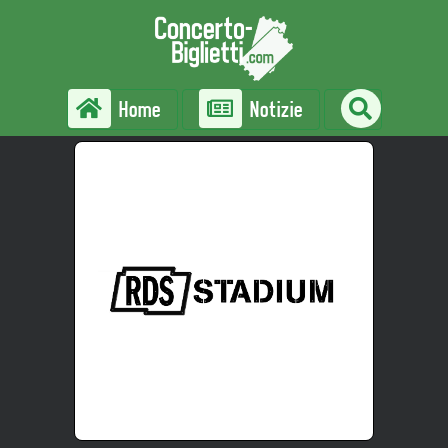
Home
Notizie