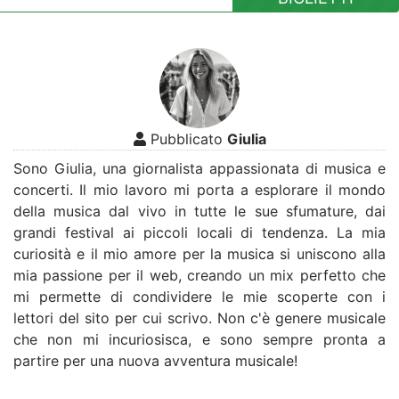
Pubblicato
Giulia
Sono Giulia, una giornalista appassionata di musica e
concerti. Il mio lavoro mi porta a esplorare il mondo
della musica dal vivo in tutte le sue sfumature, dai
grandi festival ai piccoli locali di tendenza. La mia
curiosità e il mio amore per la musica si uniscono alla
mia passione per il web, creando un mix perfetto che
mi permette di condividere le mie scoperte con i
lettori del sito per cui scrivo. Non c'è genere musicale
che non mi incuriosisca, e sono sempre pronta a
partire per una nuova avventura musicale!