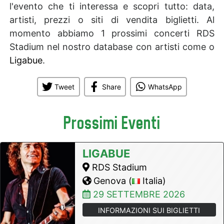
l'evento che ti interessa e scopri tutto: data,
artisti, prezzi o siti di vendita biglietti. Al
momento abbiamo 1 prossimi concerti RDS
Stadium nel nostro database con artisti come o
Ligabue
.
Tweet
Share
WhatsApp
Prossimi Eventi
LIGABUE
RDS Stadium
Genova (
Italia)
29 SETTEMBRE 2026
INFORMAZIONI SUI BIGLIETTI