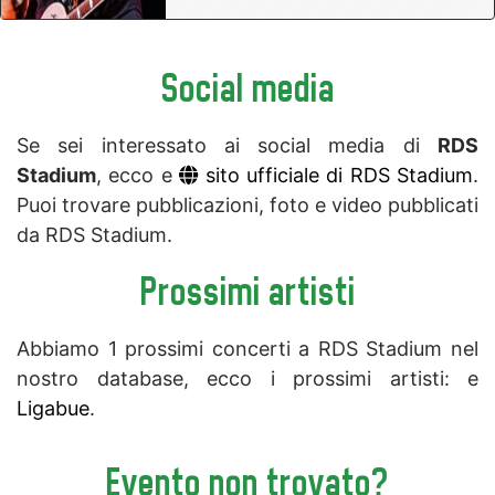
Social media
Se sei interessato ai social media di
RDS
Stadium
, ecco e
sito ufficiale di RDS Stadium
.
Puoi trovare pubblicazioni, foto e video pubblicati
da RDS Stadium.
Prossimi artisti
Abbiamo 1 prossimi concerti a RDS Stadium nel
nostro database, ecco i prossimi artisti: e
Ligabue
.
Evento non trovato?