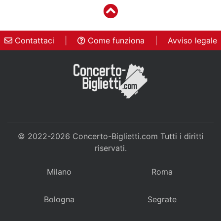
Contattaci
|
Come funziona
|
Avviso legale
© 2022-2026
Concerto-Biglietti.com
Tutti i diritti
riservati.
Milano
Roma
Bologna
Segrate