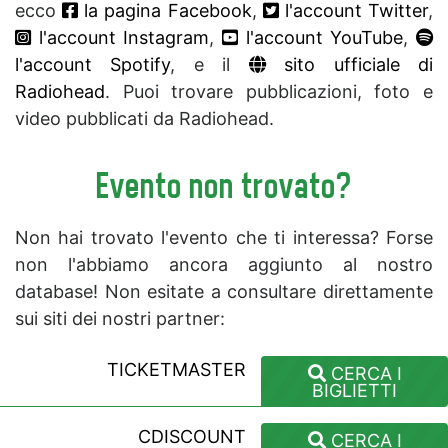
ecco
la pagina Facebook
,
l'account Twitter
,
l'account Instagram
,
l'account YouTube
,
l'account Spotify
, e il
sito ufficiale di
Radiohead
. Puoi trovare pubblicazioni, foto e
video pubblicati da Radiohead.
Evento non trovato?
Non hai trovato l'evento che ti interessa? Forse
non l'abbiamo ancora aggiunto al nostro
database! Non esitate a consultare direttamente
sui siti dei nostri partner:
TICKETMASTER
CERCA I
BIGLIETTI
CDISCOUNT
CERCA I