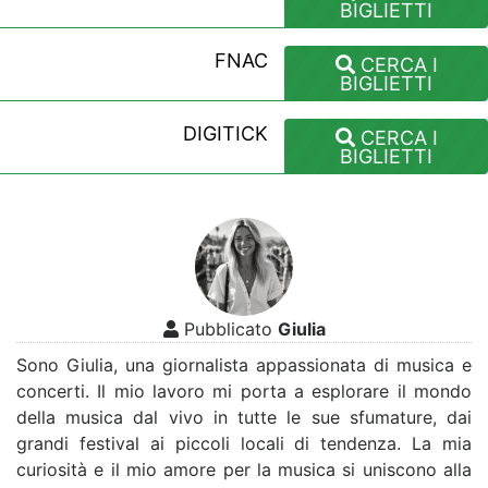
BIGLIETTI
FNAC
CERCA I
BIGLIETTI
DIGITICK
CERCA I
BIGLIETTI
Pubblicato
Giulia
Sono Giulia, una giornalista appassionata di musica e
concerti. Il mio lavoro mi porta a esplorare il mondo
della musica dal vivo in tutte le sue sfumature, dai
grandi festival ai piccoli locali di tendenza. La mia
curiosità e il mio amore per la musica si uniscono alla