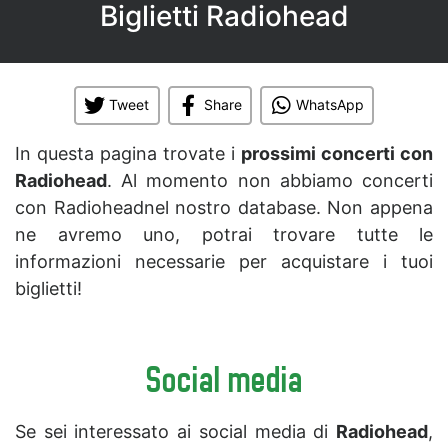
Biglietti Radiohead
Tweet
Share
WhatsApp
In questa pagina trovate i
prossimi concerti con
Radiohead
. Al momento non abbiamo concerti
con Radioheadnel nostro database. Non appena
ne avremo uno, potrai trovare tutte le
informazioni necessarie per acquistare i tuoi
biglietti!
Social media
Se sei interessato ai social media di
Radiohead
,