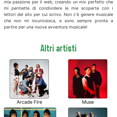
mia passione per il web, creando un mix perfetto che
mi permette di condividere le mie scoperte con i
lettori del sito per cui scrivo. Non c'è genere musicale
che non mi incuriosisca, e sono sempre pronta a
partire per una nuova avventura musicale!
Altri artisti
Arcade Fire
Muse