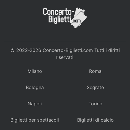
© 2022-2026
Concerto-Biglietti.com
Tutti i diritti
riservati.
Milano
Roma
Bologna
Segrate
Napoli
Torino
Biglietti per spettacoli
Biglietti di calcio