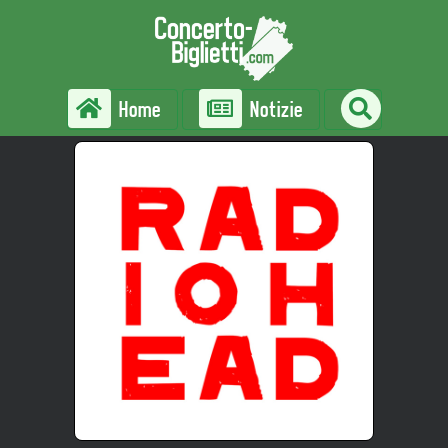
Home
Notizie