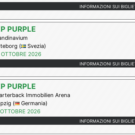
INFORMAZIONI SUI BIGLIE
P PURPLE
ndinavium
teborg (
Svezia)
 OTTOBRE 2026
INFORMAZIONI SUI BIGLIE
P PURPLE
rterback Immobilien Arena
pzig (
Germania)
 OTTOBRE 2026
INFORMAZIONI SUI BIGLIE