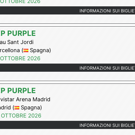
 OTTOBRE 2026
INFORMAZIONI SUI BIGLIE
P PURPLE
au Sant Jordi
cellona (
Spagna)
 OTTOBRE 2026
INFORMAZIONI SUI BIGLIE
P PURPLE
istar Arena Madrid
rid (
Spagna)
 OTTOBRE 2026
INFORMAZIONI SUI BIGLIE