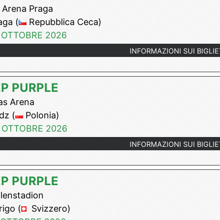
Arena Praga
ga (
Repubblica Ceca)
 OTTOBRE 2026
INFORMAZIONI SUI BIGLIE
P PURPLE
as Arena
dz (
Polonia)
 OTTOBRE 2026
INFORMAZIONI SUI BIGLIE
P PURPLE
lenstadion
igo (
Svizzero)