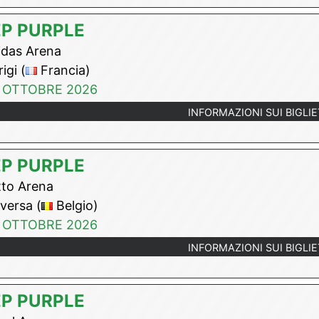
P PURPLE
das Arena
igi (
Francia)
 OTTOBRE 2026
INFORMAZIONI SUI BIGLIE
P PURPLE
to Arena
versa (
Belgio)
 OTTOBRE 2026
INFORMAZIONI SUI BIGLIE
P PURPLE