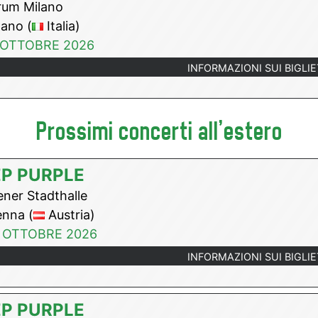
um Milano
ano (
Italia)
 OTTOBRE 2026
INFORMAZIONI SUI BIGLIE
Prossimi concerti all'estero
P PURPLE
ner Stadthalle
nna (
Austria)
 OTTOBRE 2026
INFORMAZIONI SUI BIGLIE
P PURPLE