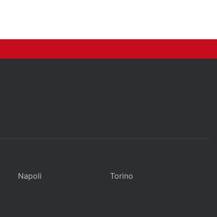
Napoli
Torino