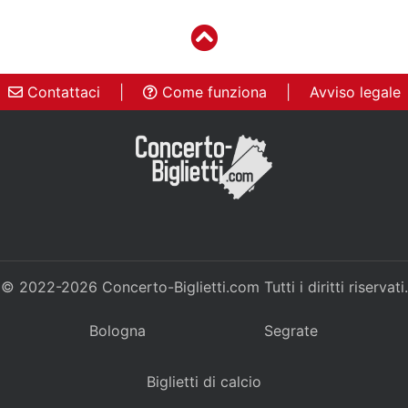
Contattaci
|
Come funziona
|
Avviso legale
© 2022-2026
Concerto-Biglietti.com
Tutti i diritti riservati.
Bologna
Segrate
Biglietti di calcio