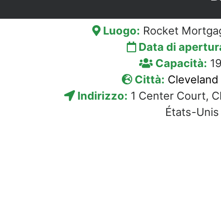
Luogo:
Rocket Mortga
Data di apertur
Capacità:
19
Città:
Cleveland
Indirizzo:
1 Center Court, C
États-Unis