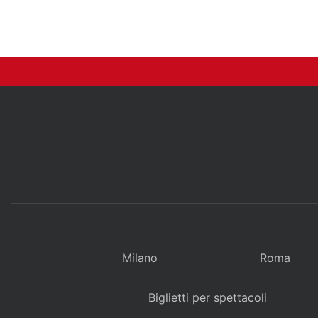
Milano
Roma
Biglietti per spettacoli