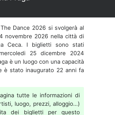
 The Dance 2026 si svolgerà al
14 novembre 2026 nella città di
a Ceca. I biglietti sono stati
 mercoledi 25 dicembre 2024
ga è un luogo con una capacità
 è stato inaugurato 22 anni fa
agina tutte le informazioni di
isti, luogo, prezzi, alloggio...)
ita dei biglietti per questo