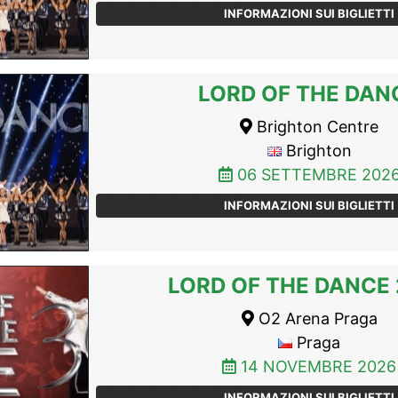
INFORMAZIONI SUI BIGLIETTI
LORD OF THE DAN
Brighton Centre
Brighton
06 SETTEMBRE 202
INFORMAZIONI SUI BIGLIETTI
LORD OF THE DANCE
O2 Arena Praga
Praga
14 NOVEMBRE 2026
INFORMAZIONI SUI BIGLIETTI