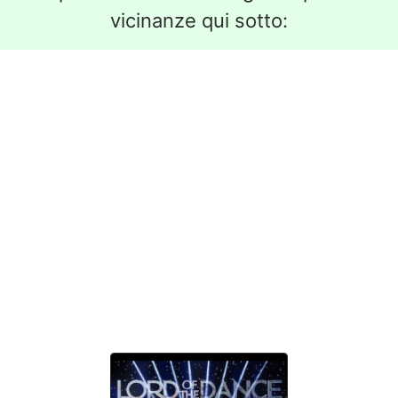
vicinanze qui sotto: