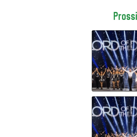
Prossi