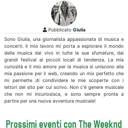
Pubblicato
Giulia
Sono Giulia, una giornalista appassionata di musica e
concerti. Il mio lavoro mi porta a esplorare il mondo
della musica dal vivo in tutte le sue sfumature, dai
grandi festival ai piccoli locali di tendenza. La mia
curiosità e il mio amore per la musica si uniscono alla
mia passione per il web, creando un mix perfetto che
mi permette di condividere le mie scoperte con i
lettori del sito per cui scrivo. Non c'è genere musicale
che non mi incuriosisca, e sono sempre pronta a
partire per una nuova avventura musicale!
Prossimi eventi con The Weeknd