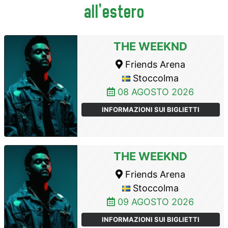
all'estero
THE WEEKND
Friends Arena
Stoccolma
08 AGOSTO 2026
INFORMAZIONI SUI BIGLIETTI
THE WEEKND
Friends Arena
Stoccolma
09 AGOSTO 2026
INFORMAZIONI SUI BIGLIETTI