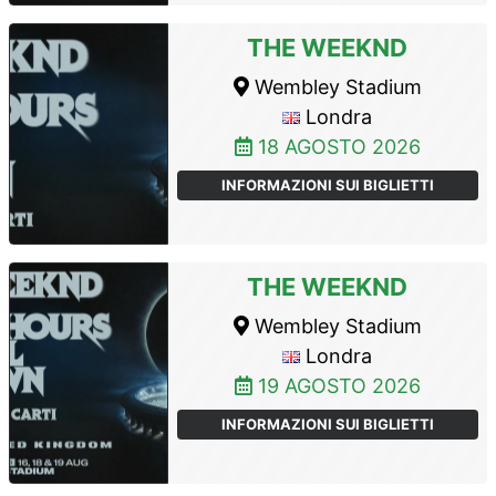
THE WEEKND
Wembley Stadium
Londra
18 AGOSTO 2026
INFORMAZIONI SUI BIGLIETTI
THE WEEKND
Wembley Stadium
Londra
19 AGOSTO 2026
INFORMAZIONI SUI BIGLIETTI