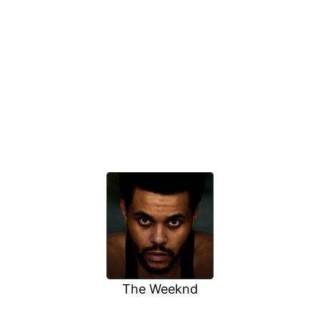
The Weeknd