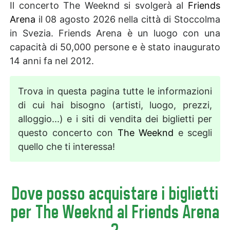
Il concerto The Weeknd si svolgerà al
Friends
Arena
il 08 agosto 2026 nella città di Stoccolma
in Svezia. Friends Arena è un luogo con una
capacità di 50,000 persone e è stato inaugurato
14 anni fa nel 2012.
Trova in questa pagina tutte le informazioni
di cui hai bisogno (artisti, luogo, prezzi,
alloggio...) e i siti di vendita dei biglietti per
questo concerto con
The Weeknd
e scegli
quello che ti interessa!
Dove posso acquistare i biglietti
per The Weeknd al Friends Arena