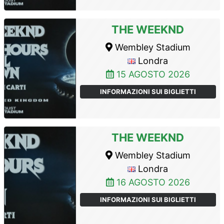
THE WEEKND
Wembley Stadium
Londra
15 AGOSTO 2026
INFORMAZIONI SUI BIGLIETTI
THE WEEKND
Wembley Stadium
Londra
16 AGOSTO 2026
INFORMAZIONI SUI BIGLIETTI