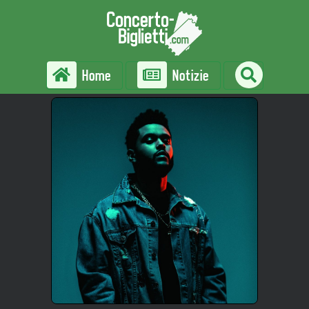
Home
Notizie