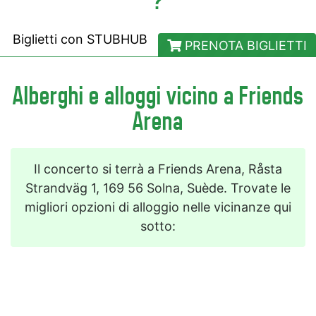
?
Biglietti con
STUBHUB
PRENOTA BIGLIETTI
Alberghi e alloggi vicino a Friends
Arena
Il concerto si terrà a Friends Arena, Råsta
Strandväg 1, 169 56 Solna, Suède. Trovate le
migliori opzioni di alloggio nelle vicinanze qui
sotto: