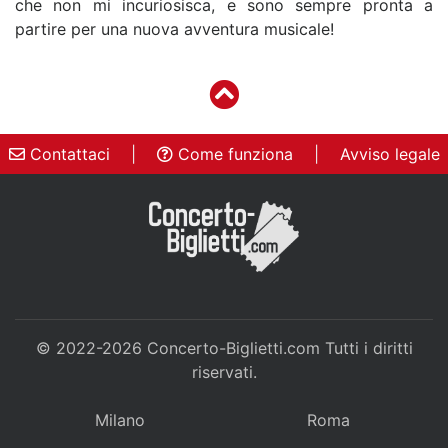
che non mi incuriosisca, e sono sempre pronta a
partire per una nuova avventura musicale!
Contattaci
|
Come funziona
|
Avviso legale
© 2022-2026
Concerto-Biglietti.com
Tutti i diritti
riservati.
Milano
Roma