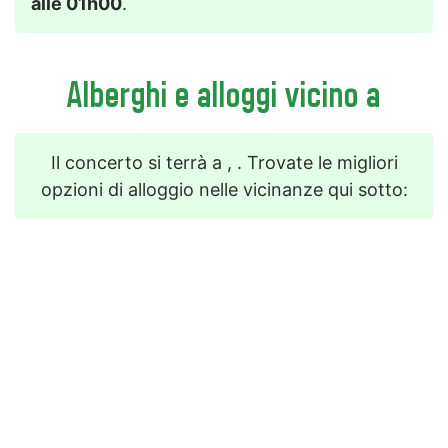
alle 01h00
.
Alberghi e alloggi vicino a
Il concerto si terrà a , . Trovate le migliori
opzioni di alloggio nelle vicinanze qui sotto: