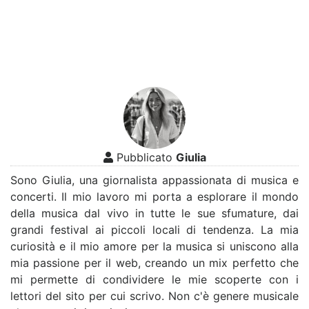
Pubblicato
Giulia
Sono Giulia, una giornalista appassionata di musica e
concerti. Il mio lavoro mi porta a esplorare il mondo
della musica dal vivo in tutte le sue sfumature, dai
grandi festival ai piccoli locali di tendenza. La mia
curiosità e il mio amore per la musica si uniscono alla
mia passione per il web, creando un mix perfetto che
mi permette di condividere le mie scoperte con i
lettori del sito per cui scrivo. Non c'è genere musicale