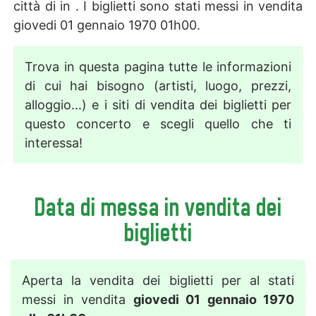
città di in . I biglietti sono stati messi in vendita
giovedi 01 gennaio 1970 01h00.
Trova in questa pagina tutte le informazioni
di cui hai bisogno (artisti, luogo, prezzi,
alloggio...) e i siti di vendita dei biglietti per
questo concerto e scegli quello che ti
interessa!
Data di messa in vendita dei
biglietti
Aperta la vendita dei biglietti per al stati
messi in vendita
giovedi 01 gennaio 1970