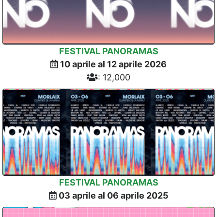
FESTIVAL PANORAMAS
10 aprile al 12 aprile 2026
: 12,000
FESTIVAL PANORAMAS
03 aprile al 06 aprile 2025