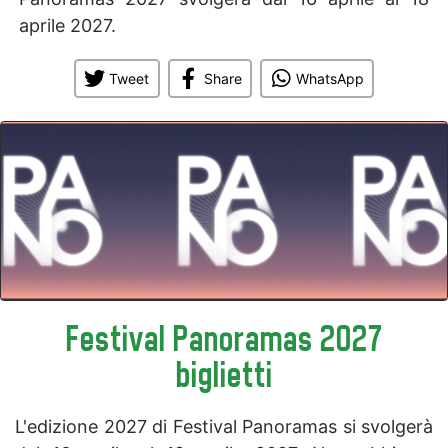
aprile 2027.
Tweet
Share
WhatsApp
Festival Panoramas 2027
biglietti
L'edizione 2027 di Festival Panoramas si svolgerà