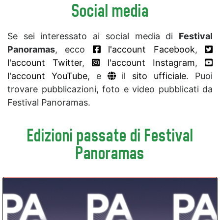
Social media
Se sei interessato ai social media di
Festival
Panoramas
, ecco
l'account Facebook
,
l'account Twitter
,
l'account Instagram
,
l'account YouTube
, e
il sito ufficiale
. Puoi
trovare pubblicazioni, foto e video pubblicati da
Festival Panoramas.
Edizioni passate di Festival
Panoramas