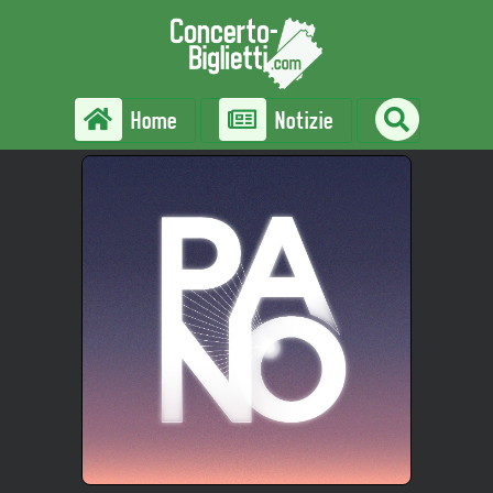
Home
Notizie