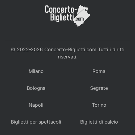
© 2022-2026
Concerto-Biglietti.com
Tutti i diritti
riservati.
Milano
Roma
Bologna
Segrate
Napoli
Torino
Biglietti per spettacoli
Biglietti di calcio