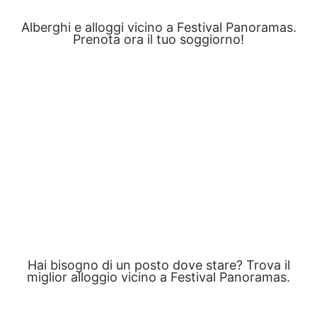
Alberghi e alloggi vicino a Festival Panoramas.
Prenota ora il tuo soggiorno!
Hai bisogno di un posto dove stare? Trova il
miglior alloggio vicino a Festival Panoramas.