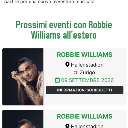
partire per una nuova avventura musicale!
Prossimi eventi con Robbie
Williams all'estero
ROBBIE WILLIAMS
Hallenstadion
Zurigo
09 SETTEMBRE 2026
INFORMAZIONI SUI BIGLIETTI
ROBBIE WILLIAMS
Hallenstadion