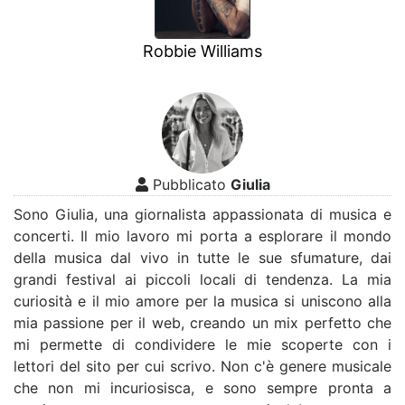
Robbie Williams
Pubblicato
Giulia
Sono Giulia, una giornalista appassionata di musica e
concerti. Il mio lavoro mi porta a esplorare il mondo
della musica dal vivo in tutte le sue sfumature, dai
grandi festival ai piccoli locali di tendenza. La mia
curiosità e il mio amore per la musica si uniscono alla
mia passione per il web, creando un mix perfetto che
mi permette di condividere le mie scoperte con i
lettori del sito per cui scrivo. Non c'è genere musicale
che non mi incuriosisca, e sono sempre pronta a