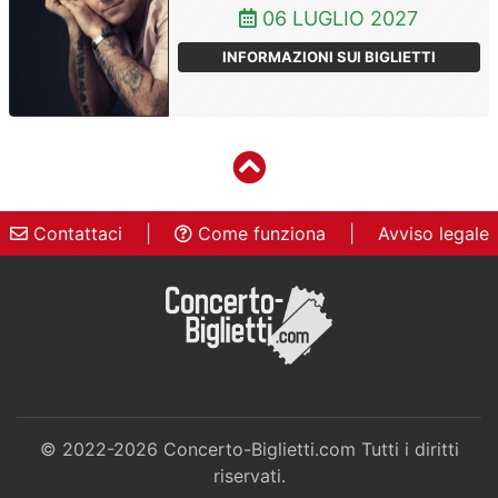
06 LUGLIO 2027
INFORMAZIONI SUI BIGLIETTI
Contattaci
|
Come funziona
|
Avviso legale
© 2022-2026
Concerto-Biglietti.com
Tutti i diritti
riservati.