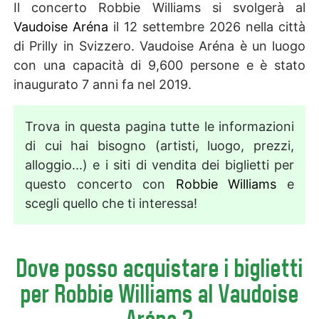
Il concerto Robbie Williams si svolgerà al
Vaudoise Aréna
il 12 settembre 2026 nella città
di Prilly in Svizzero. Vaudoise Aréna è un luogo
con una capacità di 9,600 persone e è stato
inaugurato 7 anni fa nel 2019.
Trova in questa pagina tutte le informazioni
di cui hai bisogno (artisti, luogo, prezzi,
alloggio...) e i siti di vendita dei biglietti per
questo concerto con
Robbie Williams
e
scegli quello che ti interessa!
Dove posso acquistare i biglietti
per Robbie Williams al Vaudoise