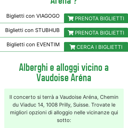
Aréna ?
Biglietti con
VIAGOGO
PRENOTA BIGLIETTI
Biglietti con
STUBHUB
PRENOTA BIGLIETTI
Biglietti con
EVENTIM
CERCA I BIGLIETTI
Alberghi e alloggi vicino a
Vaudoise Aréna
Il concerto si terrà a Vaudoise Aréna, Chemin
du Viaduc 14, 1008 Prilly, Suisse. Trovate le
migliori opzioni di alloggio nelle vicinanze qui
sotto: