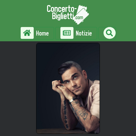
Home
Notizie