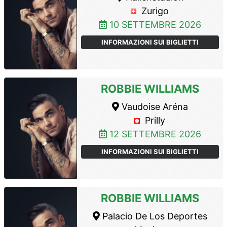
Zurigo
10 SETTEMBRE 2026
INFORMAZIONI SUI BIGLIETTI
ROBBIE WILLIAMS
Vaudoise Aréna
Prilly
12 SETTEMBRE 2026
INFORMAZIONI SUI BIGLIETTI
ROBBIE WILLIAMS
Palacio De Los Deportes