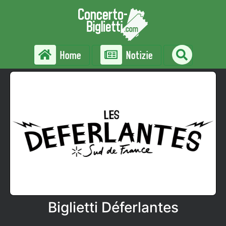
Home
Notizie
Biglietti Déferlantes