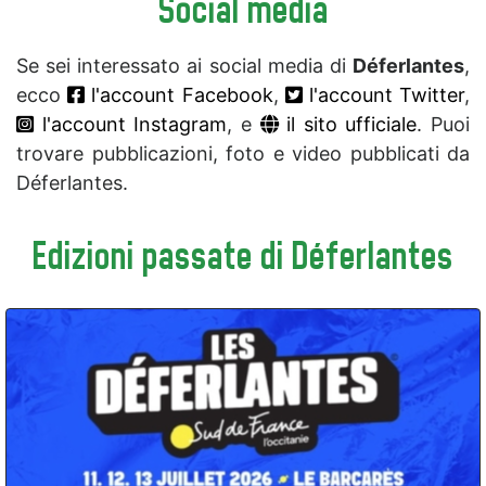
Social media
Se sei interessato ai social media di
Déferlantes
,
ecco
l'account Facebook
,
l'account Twitter
,
l'account Instagram
, e
il sito ufficiale
. Puoi
trovare pubblicazioni, foto e video pubblicati da
Déferlantes.
Edizioni passate di Déferlantes