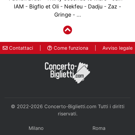
IAM
-
Bigflo et Oli
-
Nekfeu
-
Dadju
-
Zaz
-
Gringe
- ...
Contattaci
|
Come funziona
|
Avviso legale
© 2022-2026
Concerto-Biglietti.com
Tutti i diritti
riservati.
Milano
Roma