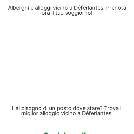
Alberghi e alloggi vicino a Déferlantes. Prenota
ora il tuo soggiorno!
Hai bisogno di un posto dove stare? Trova il
miglior alloggio vicino a Déferlantes.