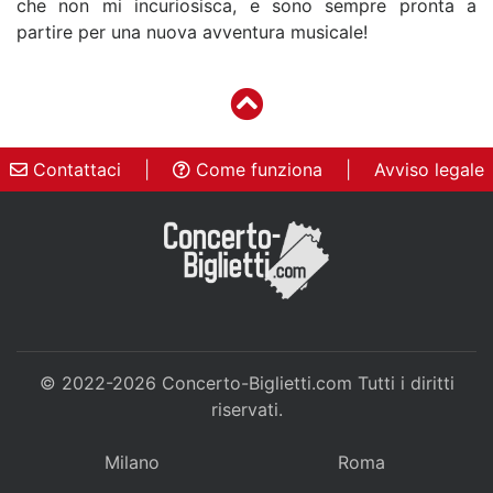
che non mi incuriosisca, e sono sempre pronta a
partire per una nuova avventura musicale!
Contattaci
|
Come funziona
|
Avviso legale
© 2022-2026
Concerto-Biglietti.com
Tutti i diritti
riservati.
Milano
Roma