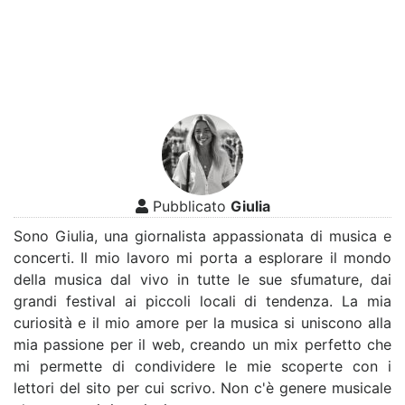
Pubblicato
Giulia
Sono Giulia, una giornalista appassionata di musica e
concerti. Il mio lavoro mi porta a esplorare il mondo
della musica dal vivo in tutte le sue sfumature, dai
grandi festival ai piccoli locali di tendenza. La mia
curiosità e il mio amore per la musica si uniscono alla
mia passione per il web, creando un mix perfetto che
mi permette di condividere le mie scoperte con i
lettori del sito per cui scrivo. Non c'è genere musicale