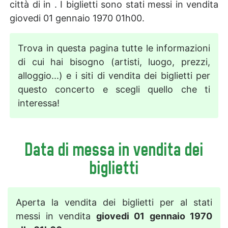
città di in . I biglietti sono stati messi in vendita
giovedi 01 gennaio 1970 01h00.
Trova in questa pagina tutte le informazioni
di cui hai bisogno (artisti, luogo, prezzi,
alloggio...) e i siti di vendita dei biglietti per
questo concerto e scegli quello che ti
interessa!
Data di messa in vendita dei
biglietti
Aperta la vendita dei biglietti per al stati
messi in vendita
giovedi 01 gennaio 1970