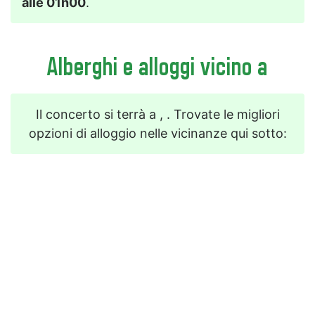
alle 01h00
.
Alberghi e alloggi vicino a
Il concerto si terrà a , . Trovate le migliori
opzioni di alloggio nelle vicinanze qui sotto: