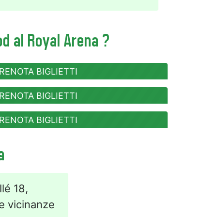
od al Royal Arena ?
RENOTA BIGLIETTI
RENOTA BIGLIETTI
RENOTA BIGLIETTI
a
lé 18,
le vicinanze