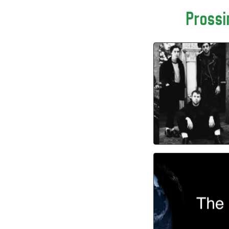
Prossi