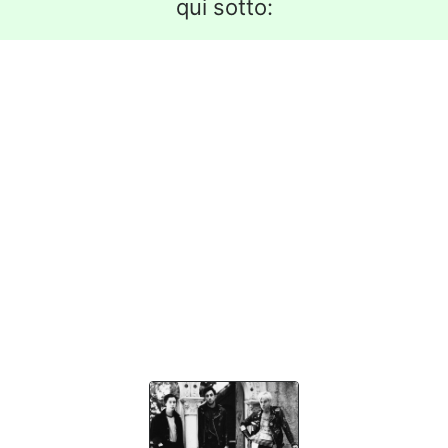
qui sotto: