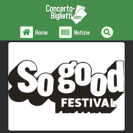
Home
Notizie