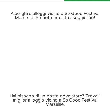
Alberghi e alloggi vicino a So Good Festival
Marseille. Prenota ora il tuo soggiorno!
Hai bisogno di un posto dove stare? Trova il
miglior alloggio vicino a So Good Festival
Marseille.