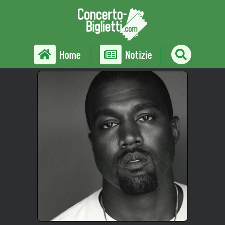
Home
Notizie