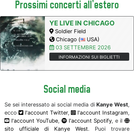
Prossimi concerti all'estero
YE LIVE IN CHICAGO
Soldier Field
Chicago (
USA)
03 SETTEMBRE 2026
INFORMAZIONI SUI BIGLIETTI
Social media
Se sei interessato ai social media di
Kanye West
,
ecco
l'account Twitter
,
l'account Instagram
,
l'account YouTube
,
l'account Spotify
, e il
sito ufficiale di Kanye West
. Puoi trovare