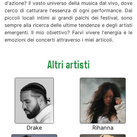
d'azione? Il vasto universo della musica dal vivo, dove
cerco di catturare l'essenza di ogni performance. Dai
piccoli locali intimi ai grandi palchi dei festival, sono
sempre alla ricerca delle ultime tendenze e degli artisti
emergenti. Il mio obiettivo? Farvi vivere l'energia e le
emozioni dei concerti attraverso i miei articoli.
Altri artisti
Drake
Rihanna