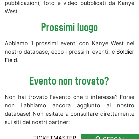
pubblicazioni, foto e video pubblicati da Kanye
West.
Prossimi luogo
Abbiamo 1 prossimi eventi con Kanye West nel
nostro database, ecco i prossimi eventi: e
Soldier
Field
.
Evento non trovato?
Non hai trovato l'evento che ti interessa? Forse
non l'abbiamo ancora aggiunto al nostro
database! Non esitate a consultare direttamente
sui siti dei nostri partner:
TICKETMASTER