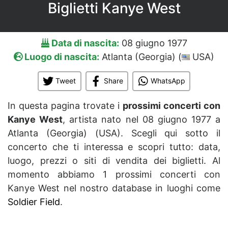
Biglietti Kanye West
Data di nascita:
08 giugno 1977
Luogo di nascita:
Atlanta (Georgia) (
USA)
Tweet
Share
WhatsApp
In questa pagina trovate i
prossimi concerti con
Kanye West
, artista nato nel 08 giugno 1977 a
Atlanta (Georgia) (USA). Scegli qui sotto il
concerto che ti interessa e scopri tutto: data,
luogo, prezzi o siti di vendita dei biglietti. Al
momento abbiamo 1 prossimi concerti con
Kanye West nel nostro database in luoghi come
Soldier Field
.