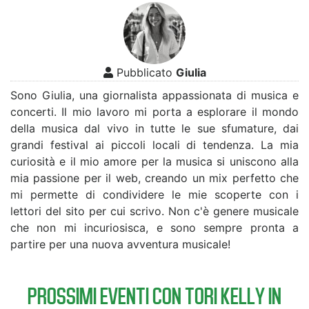
Pubblicato
Giulia
Sono Giulia, una giornalista appassionata di musica e
concerti. Il mio lavoro mi porta a esplorare il mondo
della musica dal vivo in tutte le sue sfumature, dai
grandi festival ai piccoli locali di tendenza. La mia
curiosità e il mio amore per la musica si uniscono alla
mia passione per il web, creando un mix perfetto che
mi permette di condividere le mie scoperte con i
lettori del sito per cui scrivo. Non c'è genere musicale
che non mi incuriosisca, e sono sempre pronta a
partire per una nuova avventura musicale!
PROSSIMI EVENTI CON TORI KELLY IN