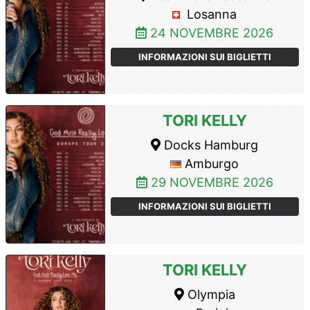
Losanna
24 NOVEMBRE 2026
INFORMAZIONI SUI BIGLIETTI
TORI KELLY
Docks Hamburg
Amburgo
29 NOVEMBRE 2026
INFORMAZIONI SUI BIGLIETTI
TORI KELLY
Olympia