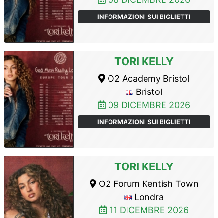
INFORMAZIONI SUI BIGLIETTI
TORI KELLY
O2 Academy Bristol
Bristol
09 DICEMBRE 2026
INFORMAZIONI SUI BIGLIETTI
TORI KELLY
O2 Forum Kentish Town
Londra
11 DICEMBRE 2026