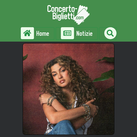
Home
Notizie