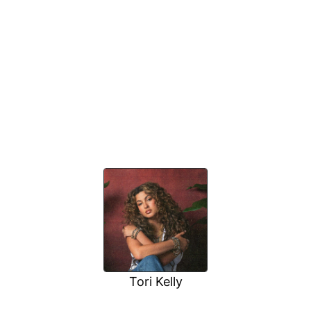
Tori Kelly