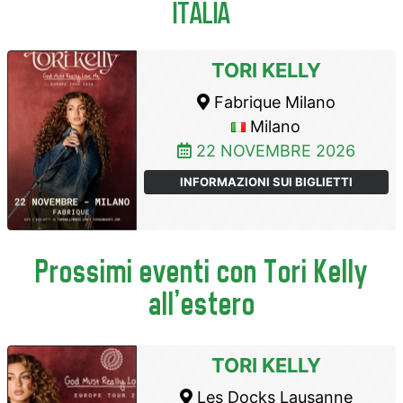
ITALIA
TORI KELLY
Fabrique Milano
Milano
22 NOVEMBRE 2026
INFORMAZIONI SUI BIGLIETTI
Prossimi eventi con Tori Kelly
all'estero
TORI KELLY
Les Docks Lausanne