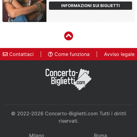
INFORMAZIONI SUI BIGLIETTI
Contattaci
|
Come funziona
|
Avviso legale
© 2022-2026
Concerto-Biglietti.com
Tutti i diritti
riservati.
Milano
Roma