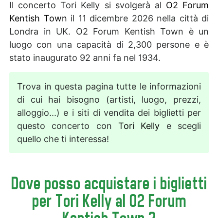
Il concerto Tori Kelly si svolgerà al
O2 Forum
Kentish Town
il 11 dicembre 2026 nella città di
Londra in UK. O2 Forum Kentish Town è un
luogo con una capacità di 2,300 persone e è
stato inaugurato 92 anni fa nel 1934.
Trova in questa pagina tutte le informazioni
di cui hai bisogno (artisti, luogo, prezzi,
alloggio...) e i siti di vendita dei biglietti per
questo concerto con
Tori Kelly
e scegli
quello che ti interessa!
Dove posso acquistare i biglietti
per Tori Kelly al O2 Forum