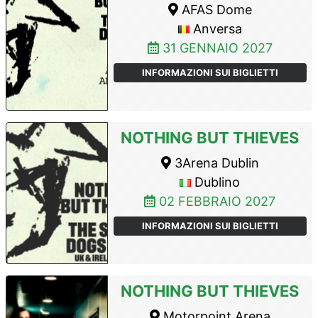
AFAS Dome
Anversa
31 GENNAIO 2027
INFORMAZIONI SUI BIGLIETTI
NOTHING BUT THIEVES
3Arena Dublin
Dublino
02 FEBBRAIO 2027
INFORMAZIONI SUI BIGLIETTI
NOTHING BUT THIEVES
Motorpoint Arena