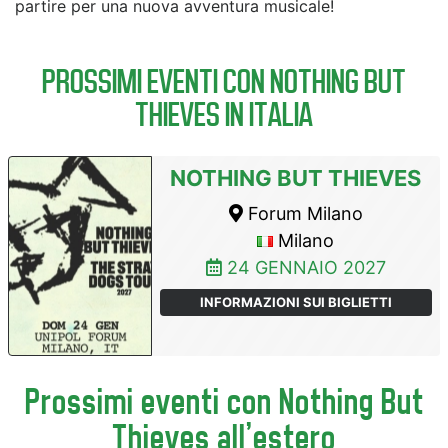
partire per una nuova avventura musicale!
PROSSIMI EVENTI CON NOTHING BUT
THIEVES IN ITALIA
NOTHING BUT THIEVES
Forum Milano
Milano
24 GENNAIO 2027
INFORMAZIONI SUI BIGLIETTI
Prossimi eventi con Nothing But
Thieves all'estero