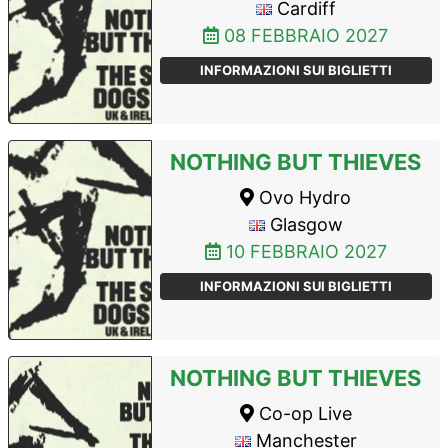
Cardiff
08 FEBBRAIO 2027
INFORMAZIONI SUI BIGLIETTI
NOTHING BUT THIEVES
Ovo Hydro
Glasgow
10 FEBBRAIO 2027
INFORMAZIONI SUI BIGLIETTI
NOTHING BUT THIEVES
Co-op Live
Manchester