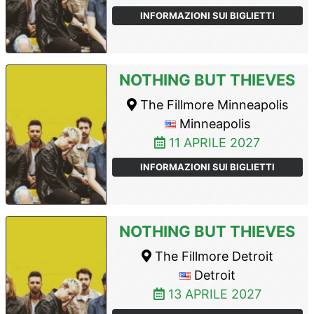
INFORMAZIONI SUI BIGLIETTI
NOTHING BUT THIEVES
The Fillmore Minneapolis
Minneapolis
11 APRILE 2027
INFORMAZIONI SUI BIGLIETTI
NOTHING BUT THIEVES
The Fillmore Detroit
Detroit
13 APRILE 2027