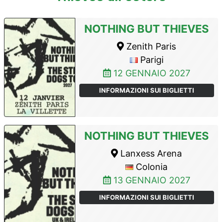
NOTHING BUT THIEVES
Zenith Paris
Parigi
12 GENNAIO 2027
INFORMAZIONI SUI BIGLIETTI
NOTHING BUT THIEVES
Lanxess Arena
Colonia
13 GENNAIO 2027
INFORMAZIONI SUI BIGLIETTI