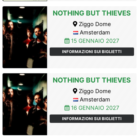
NOTHING BUT THIEVES
Ziggo Dome
Amsterdam
15 GENNAIO 2027
INFORMAZIONI SUI BIGLIETTI
NOTHING BUT THIEVES
Ziggo Dome
Amsterdam
16 GENNAIO 2027
INFORMAZIONI SUI BIGLIETTI