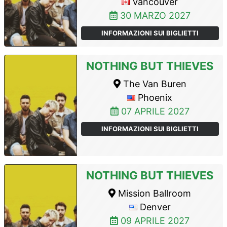
Vancouver
30 MARZO 2027
INFORMAZIONI SUI BIGLIETTI
NOTHING BUT THIEVES
The Van Buren
Phoenix
07 APRILE 2027
INFORMAZIONI SUI BIGLIETTI
NOTHING BUT THIEVES
Mission Ballroom
Denver
09 APRILE 2027