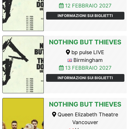
12 FEBBRAIO 2027
INFORMAZIONI SUI BIGLIETTI
NOTHING BUT THIEVES
bp pulse LIVE
Birmingham
13 FEBBRAIO 2027
INFORMAZIONI SUI BIGLIETTI
NOTHING BUT THIEVES
Queen Elizabeth Theatre
Vancouver