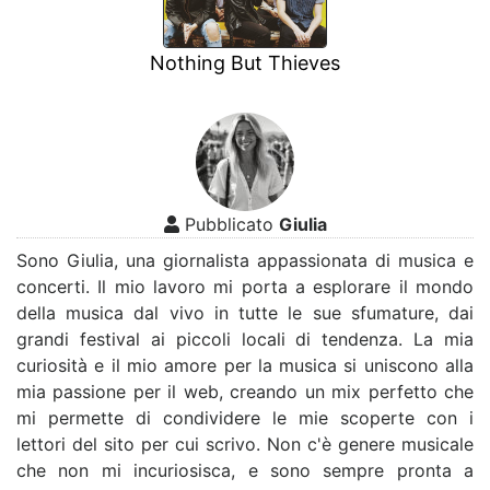
Nothing But Thieves
Pubblicato
Giulia
Sono Giulia, una giornalista appassionata di musica e
concerti. Il mio lavoro mi porta a esplorare il mondo
della musica dal vivo in tutte le sue sfumature, dai
grandi festival ai piccoli locali di tendenza. La mia
curiosità e il mio amore per la musica si uniscono alla
mia passione per il web, creando un mix perfetto che
mi permette di condividere le mie scoperte con i
lettori del sito per cui scrivo. Non c'è genere musicale
che non mi incuriosisca, e sono sempre pronta a