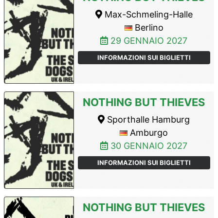
Max-Schmeling-Halle
Berlino
29 GENNAIO 2027
INFORMAZIONI SUI BIGLIETTI
NOTHING BUT THIEVES
Sporthalle Hamburg
Amburgo
30 GENNAIO 2027
INFORMAZIONI SUI BIGLIETTI
NOTHING BUT THIEVES