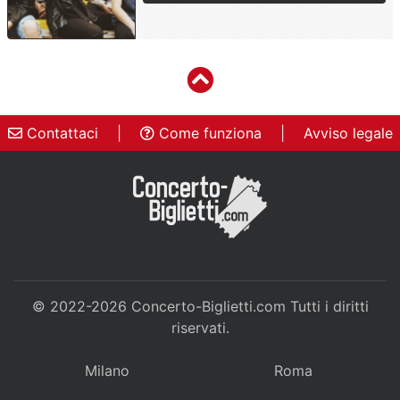
Contattaci
|
Come funziona
|
Avviso legale
© 2022-2026
Concerto-Biglietti.com
Tutti i diritti
riservati.
Milano
Roma