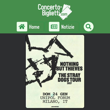
Home
Notizie