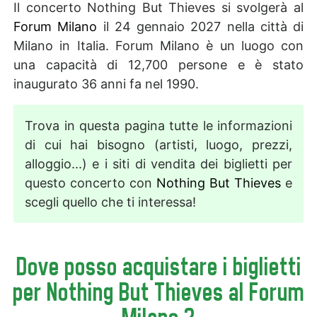
Il concerto Nothing But Thieves si svolgerà al
Forum Milano
il 24 gennaio 2027 nella città di
Milano in Italia. Forum Milano è un luogo con
una capacità di 12,700 persone e è stato
inaugurato 36 anni fa nel 1990.
Trova in questa pagina tutte le informazioni
di cui hai bisogno (artisti, luogo, prezzi,
alloggio...) e i siti di vendita dei biglietti per
questo concerto con
Nothing But Thieves
e
scegli quello che ti interessa!
Dove posso acquistare i biglietti
per Nothing But Thieves al Forum