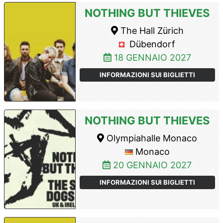
NOTHING BUT THIEVES
The Hall Zürich
Dübendorf
18 GENNAIO 2027
INFORMAZIONI SUI BIGLIETTI
NOTHING BUT THIEVES
Olympiahalle Monaco
Monaco
20 GENNAIO 2027
INFORMAZIONI SUI BIGLIETTI