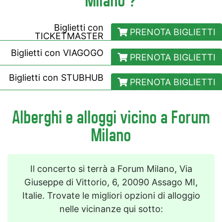
Milano ?
Biglietti con
PRENOTA BIGLIETTI
TICKETMASTER
Biglietti con
VIAGOGO
PRENOTA BIGLIETTI
Biglietti con
STUBHUB
PRENOTA BIGLIETTI
Alberghi e alloggi vicino a Forum
Milano
Il concerto si terrà a Forum Milano, Via
Giuseppe di Vittorio, 6, 20090 Assago MI,
Italie. Trovate le migliori opzioni di alloggio
nelle vicinanze qui sotto: