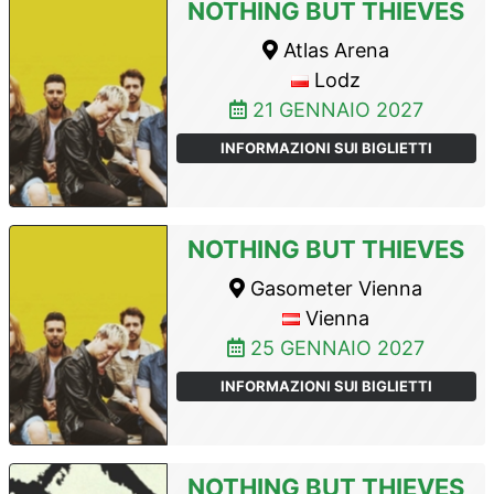
NOTHING BUT THIEVES
Atlas Arena
Lodz
21 GENNAIO 2027
INFORMAZIONI SUI BIGLIETTI
NOTHING BUT THIEVES
Gasometer Vienna
Vienna
25 GENNAIO 2027
INFORMAZIONI SUI BIGLIETTI
NOTHING BUT THIEVES