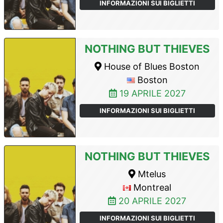
INFORMAZIONI SUI BIGLIETTI
NOTHING BUT THIEVES
House of Blues Boston
Boston
19 APRILE 2027
INFORMAZIONI SUI BIGLIETTI
NOTHING BUT THIEVES
Mtelus
Montreal
20 APRILE 2027
INFORMAZIONI SUI BIGLIETTI