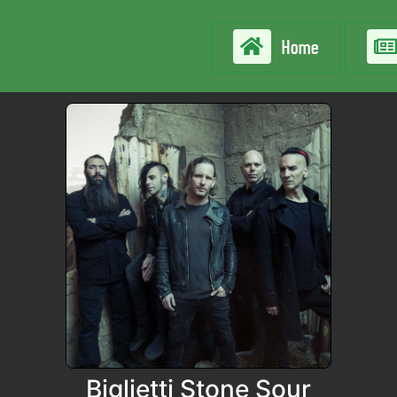
Home
Biglietti Stone Sour