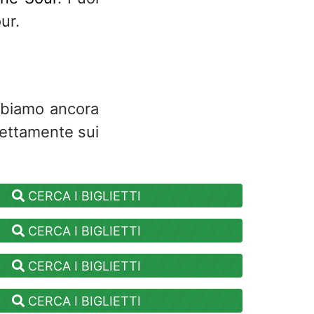
ur.
abbiamo ancora
rettamente sui
CERCA I BIGLIETTI
CERCA I BIGLIETTI
CERCA I BIGLIETTI
CERCA I BIGLIETTI