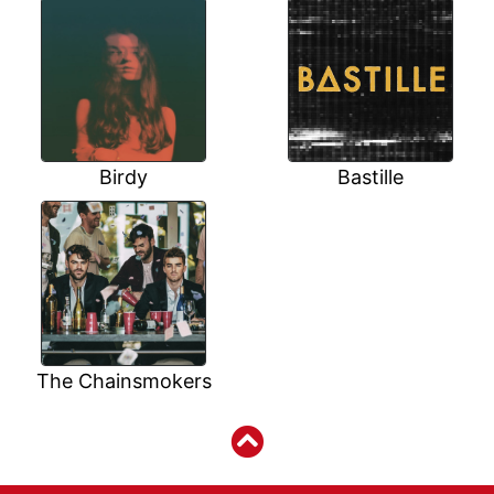
Birdy
Bastille
The Chainsmokers