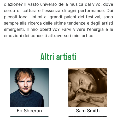
d'azione? Il vasto universo della musica dal vivo, dove
cerco di catturare l'essenza di ogni performance. Dai
piccoli locali intimi ai grandi palchi dei festival, sono
sempre alla ricerca delle ultime tendenze e degli artisti
emergenti. Il mio obiettivo? Farvi vivere l'energia e le
emozioni dei concerti attraverso i miei articoli.
Altri artisti
Ed Sheeran
Sam Smith