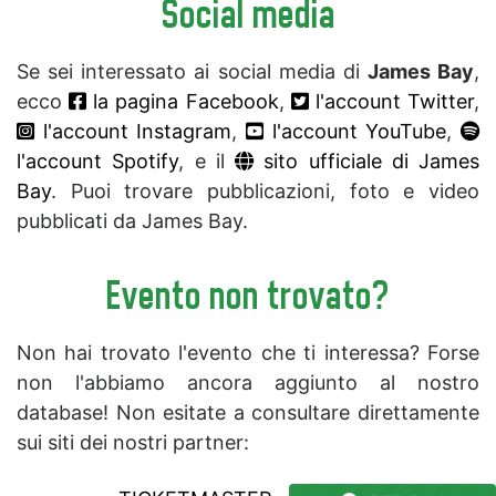
Social media
Se sei interessato ai social media di
James Bay
,
ecco
la pagina Facebook
,
l'account Twitter
,
l'account Instagram
,
l'account YouTube
,
l'account Spotify
, e il
sito ufficiale di James
Bay
. Puoi trovare pubblicazioni, foto e video
pubblicati da James Bay.
Evento non trovato?
Non hai trovato l'evento che ti interessa? Forse
non l'abbiamo ancora aggiunto al nostro
database! Non esitate a consultare direttamente
sui siti dei nostri partner: