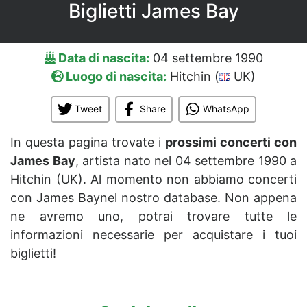
Biglietti James Bay
Data di nascita:
04 settembre 1990
Luogo di nascita:
Hitchin (
UK)
Tweet
Share
WhatsApp
In questa pagina trovate i
prossimi concerti con
James Bay
, artista nato nel 04 settembre 1990 a
Hitchin (UK). Al momento non abbiamo concerti
con James Baynel nostro database. Non appena
ne avremo uno, potrai trovare tutte le
informazioni necessarie per acquistare i tuoi
biglietti!