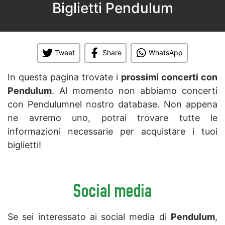
Biglietti Pendulum
Tweet
Share
WhatsApp
In questa pagina trovate i
prossimi concerti con
Pendulum
. Al momento non abbiamo concerti
con Pendulumnel nostro database. Non appena
ne avremo uno, potrai trovare tutte le
informazioni necessarie per acquistare i tuoi
biglietti!
Social media
Se sei interessato ai social media di
Pendulum
,