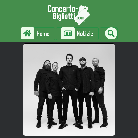
Home
Notizie