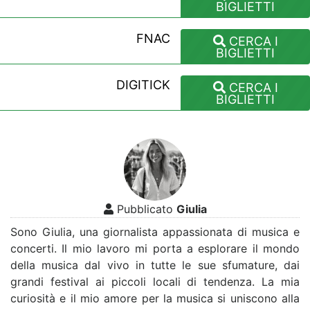
BIGLIETTI
FNAC
CERCA I
BIGLIETTI
DIGITICK
CERCA I
BIGLIETTI
Pubblicato
Giulia
Sono Giulia, una giornalista appassionata di musica e
concerti. Il mio lavoro mi porta a esplorare il mondo
della musica dal vivo in tutte le sue sfumature, dai
grandi festival ai piccoli locali di tendenza. La mia
curiosità e il mio amore per la musica si uniscono alla