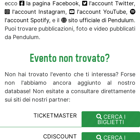
ecco
la pagina Facebook
,
l'account Twitter
,
l'account Instagram
,
l'account YouTube
,
l'account Spotify
, e il
sito ufficiale di Pendulum
.
Puoi trovare pubblicazioni, foto e video pubblicati
da Pendulum.
Evento non trovato?
Non hai trovato l'evento che ti interessa? Forse
non l'abbiamo ancora aggiunto al nostro
database! Non esitate a consultare direttamente
sui siti dei nostri partner:
TICKETMASTER
CERCA I
BIGLIETTI
CDISCOUNT
CERCA I