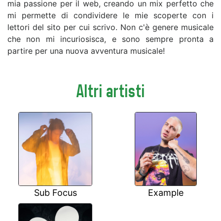
mia passione per il web, creando un mix perfetto che
mi permette di condividere le mie scoperte con i
lettori del sito per cui scrivo. Non c'è genere musicale
che non mi incuriosisca, e sono sempre pronta a
partire per una nuova avventura musicale!
Altri artisti
Sub Focus
Example