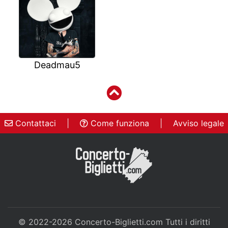
Deadmau5
Contattaci
|
Come funziona
|
Avviso legale
© 2022-2026
Concerto-Biglietti.com
Tutti i diritti