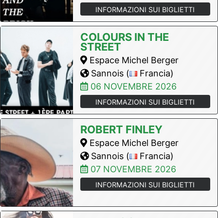
INFORMAZIONI SUI BIGLIETTI
COLOURS IN THE
STREET
Espace Michel Berger
Sannois (
Francia)
06 NOVEMBRE 2026
INFORMAZIONI SUI BIGLIETTI
ROBERT FINLEY
Espace Michel Berger
Sannois (
Francia)
07 NOVEMBRE 2026
INFORMAZIONI SUI BIGLIETTI