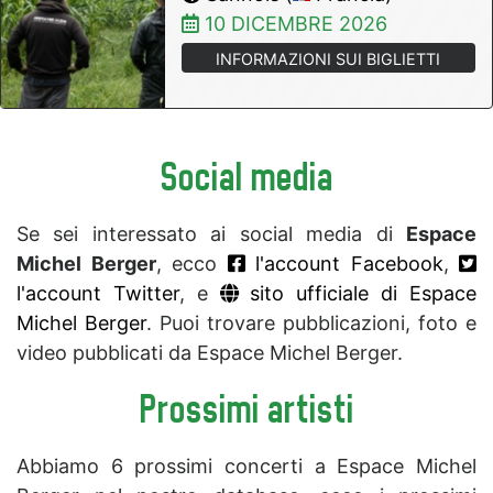
10 DICEMBRE 2026
INFORMAZIONI SUI BIGLIETTI
Social media
Se sei interessato ai social media di
Espace
Michel Berger
, ecco
l'account Facebook
,
l'account Twitter
, e
sito ufficiale di Espace
Michel Berger
. Puoi trovare pubblicazioni, foto e
video pubblicati da Espace Michel Berger.
Prossimi artisti
Abbiamo 6 prossimi concerti a Espace Michel