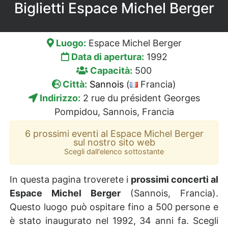
Biglietti Espace Michel Berger
Luogo:
Espace Michel Berger
Data di apertura:
1992
Capacità:
500
Città:
Sannois
(
Francia)
Indirizzo:
2 rue du président Georges
Pompidou, Sannois, Francia
6 prossimi eventi al Espace Michel Berger
sul nostro sito web
Scegli dall'elenco sottostante
In questa pagina troverete i
prossimi concerti al
Espace Michel Berger
(Sannois, Francia).
Questo luogo può ospitare fino a 500 persone e
è stato inaugurato nel 1992, 34 anni fa. Scegli