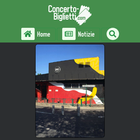
Home
Notizie