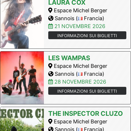
LAURA COX
Espace Michel Berger
Sannois (
Francia)
21 NOVEMBRE 2026
INFORMAZIONI SUI BIGLIETTI
LES WAMPAS
Espace Michel Berger
Sannois (
Francia)
28 NOVEMBRE 2026
INFORMAZIONI SUI BIGLIETTI
THE INSPECTOR CLUZO
Espace Michel Berger
Sannois (
Francia)