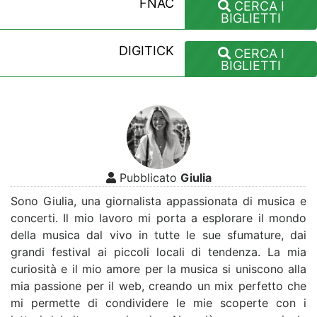
FNAC
CERCA I
BIGLIETTI
DIGITICK
CERCA I
BIGLIETTI
Pubblicato
Giulia
Sono Giulia, una giornalista appassionata di musica e
concerti. Il mio lavoro mi porta a esplorare il mondo
della musica dal vivo in tutte le sue sfumature, dai
grandi festival ai piccoli locali di tendenza. La mia
curiosità e il mio amore per la musica si uniscono alla
mia passione per il web, creando un mix perfetto che
mi permette di condividere le mie scoperte con i