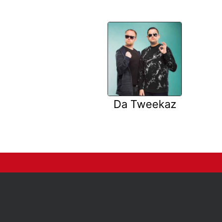
Da Tweekaz