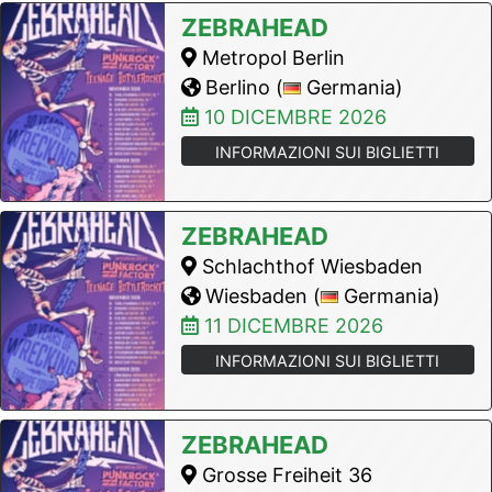
ZEBRAHEAD
Metropol Berlin
Berlino (
Germania)
10 DICEMBRE 2026
INFORMAZIONI SUI BIGLIETTI
ZEBRAHEAD
Schlachthof Wiesbaden
Wiesbaden (
Germania)
11 DICEMBRE 2026
INFORMAZIONI SUI BIGLIETTI
ZEBRAHEAD
Grosse Freiheit 36