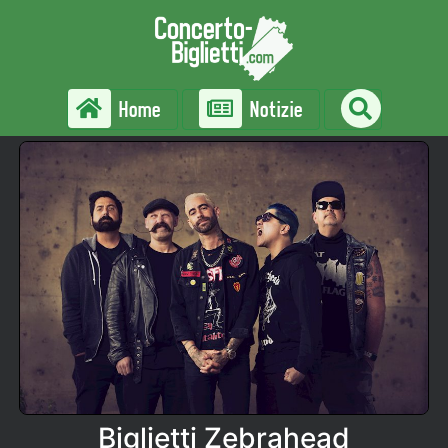
Home
Notizie
Biglietti Zebrahead