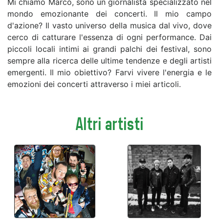
Mi chiamo Marco, sono un giornalista specializzato nel
mondo emozionante dei concerti. Il mio campo
d'azione? Il vasto universo della musica dal vivo, dove
cerco di catturare l'essenza di ogni performance. Dai
piccoli locali intimi ai grandi palchi dei festival, sono
sempre alla ricerca delle ultime tendenze e degli artisti
emergenti. Il mio obiettivo? Farvi vivere l'energia e le
emozioni dei concerti attraverso i miei articoli.
Altri artisti