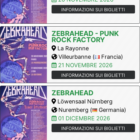
INFORMAZIONI SUI BIGLIETTI
ZEBRAHEAD - PUNK
ROCK FACTORY
La Rayonne
Villeurbanne (
Francia)
21 NOVEMBRE 2026
INFORMAZIONI SUI BIGLIETTI
ZEBRAHEAD
Löwensaal Nürnberg
Nuremberg (
Germania)
01 DICEMBRE 2026
INFORMAZIONI SUI BIGLIETTI