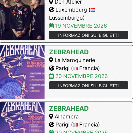
Den Atelier
Luxembourg (
Lussemburgo)
19 NOVEMBRE 2026
INFORMAZIONI SUI BIGLIETTI
ZEBRAHEAD
La Maroquinerie
Parigi (
Francia)
20 NOVEMBRE 2026
INFORMAZIONI SUI BIGLIETTI
ZEBRAHEAD
Alhambra
Parigi (
Francia)
20 NOVEMBRE 2026