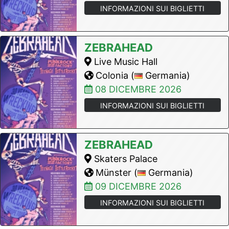
INFORMAZIONI SUI BIGLIETTI
ZEBRAHEAD
Live Music Hall
Colonia (
Germania)
08 DICEMBRE 2026
INFORMAZIONI SUI BIGLIETTI
ZEBRAHEAD
Skaters Palace
Münster (
Germania)
09 DICEMBRE 2026
INFORMAZIONI SUI BIGLIETTI