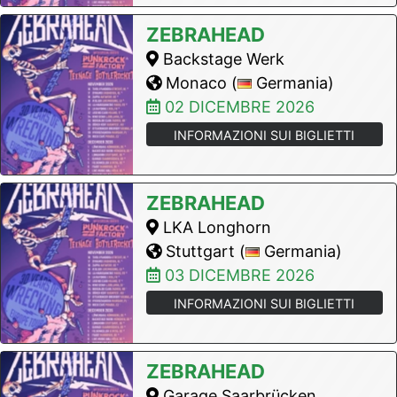
ZEBRAHEAD
Backstage Werk
Monaco (
Germania)
02 DICEMBRE 2026
INFORMAZIONI SUI BIGLIETTI
ZEBRAHEAD
LKA Longhorn
Stuttgart (
Germania)
03 DICEMBRE 2026
INFORMAZIONI SUI BIGLIETTI
ZEBRAHEAD
Garage Saarbrücken