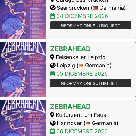
Saarbrücken (
Germania)
04 DICEMBRE 2026
INFORMAZIONI SUI BIGLIETTI
ZEBRAHEAD
Felsenkeller Leipzig
Leipzig (
Germania)
05 DICEMBRE 2026
INFORMAZIONI SUI BIGLIETTI
ZEBRAHEAD
Kulturzentrum Faust
Hannover (
Germania)
06 DICEMBRE 2026