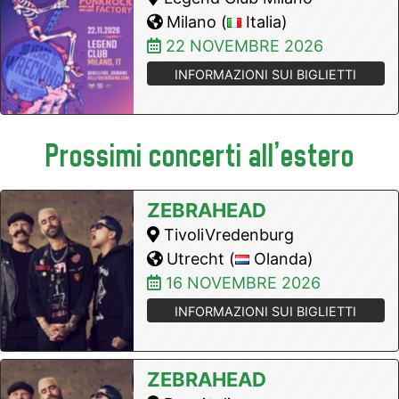
Milano (
Italia)
22 NOVEMBRE 2026
INFORMAZIONI SUI BIGLIETTI
Prossimi concerti all'estero
ZEBRAHEAD
TivoliVredenburg
Utrecht (
Olanda)
16 NOVEMBRE 2026
INFORMAZIONI SUI BIGLIETTI
ZEBRAHEAD