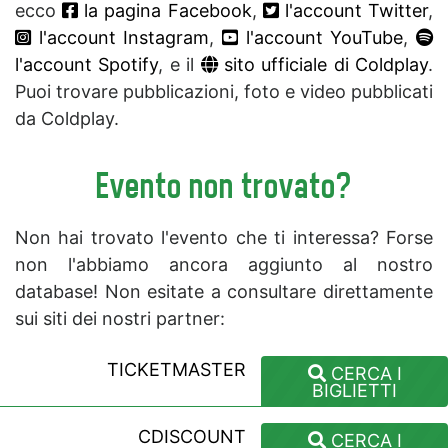
ecco
la pagina Facebook
,
l'account Twitter
,
l'account Instagram
,
l'account YouTube
,
l'account Spotify
, e il
sito ufficiale di Coldplay
.
Puoi trovare pubblicazioni, foto e video pubblicati
da Coldplay.
Evento non trovato?
Non hai trovato l'evento che ti interessa? Forse
non l'abbiamo ancora aggiunto al nostro
database! Non esitate a consultare direttamente
sui siti dei nostri partner:
TICKETMASTER
CERCA I
BIGLIETTI
CDISCOUNT
CERCA I