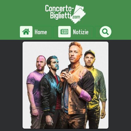
Home
Notizie