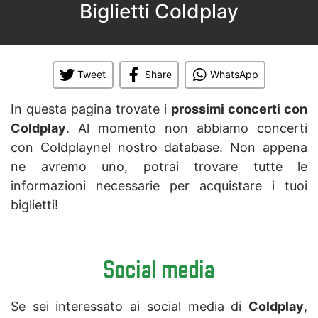
Biglietti Coldplay
Tweet
Share
WhatsApp
In questa pagina trovate i
prossimi concerti con
Coldplay
. Al momento non abbiamo concerti
con Coldplaynel nostro database. Non appena
ne avremo uno, potrai trovare tutte le
informazioni necessarie per acquistare i tuoi
biglietti!
Social media
Se sei interessato ai social media di
Coldplay
,