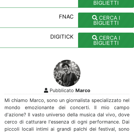
BIGLIETTI
FNAC
CERCA I
BIGLIETTI
DIGITICK
CERCA I
BIGLIETTI
Pubblicato
Marco
Mi chiamo Marco, sono un giornalista specializzato nel
mondo emozionante dei concerti. Il mio campo
d'azione? Il vasto universo della musica dal vivo, dove
cerco di catturare l'essenza di ogni performance. Dai
piccoli locali intimi ai grandi palchi dei festival, sono