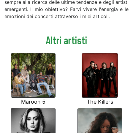
sempre alla ricerca delle ultime tendenze e degli artisti
emergenti. Il mio obiettivo? Farvi vivere l'energia e le
emozioni dei concerti attraverso i miei articoli.
Altri artisti
Maroon 5
The Killers