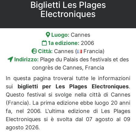
Biglietti Les Plages
Electroniques
Luogo:
Cannes
1a edizione:
2006
Città:
Cannes (
Francia)
Indirizzo:
Plage du Palais des festivals et des
congrès de Cannes, Francia
In questa pagina troverai tutte le informazioni
sui
biglietti per Les Plages Electroniques
.
Questo festival si svolge nella città di Cannes
(Francia). La prima edizione ebbe luogo 20 anni
fa, nel 2006. L'ultima edizione di Les Plages
Electroniques si è svolta dal 07 agosto al 09
agosto 2026.