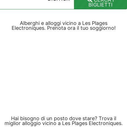
BIGLIETTI
Alberghi e alloggi vicino a Les Plages
Electroniques. Prenota ora il tuo soggiorno!
Hai bisogno di un posto dove stare? Trova il
miglior alloggio vicino a Les Plages Electroniques.