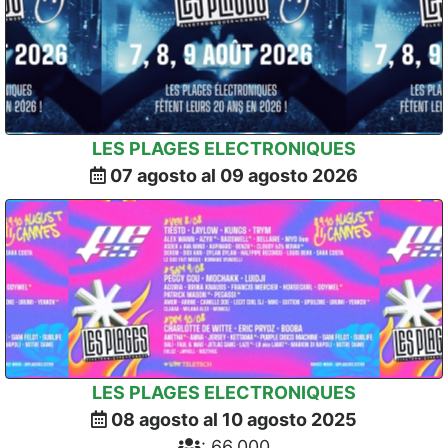
LES PLAGES ELECTRONIQUES
07 agosto al 09 agosto 2026
LES PLAGES ELECTRONIQUES
08 agosto al 10 agosto 2025
: 66,000