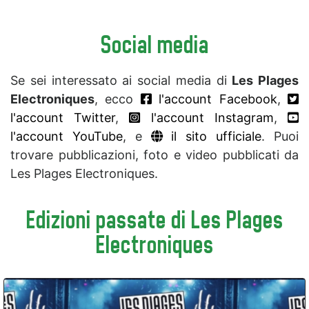
Social media
Se sei interessato ai social media di
Les Plages
Electroniques
, ecco
l'account Facebook
,
l'account Twitter
,
l'account Instagram
,
l'account YouTube
, e
il sito ufficiale
. Puoi
trovare pubblicazioni, foto e video pubblicati da
Les Plages Electroniques.
Edizioni passate di Les Plages
Electroniques