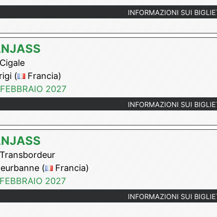
INFORMAZIONI SUI BIGLIE
ANJASS
Cigale
igi (
Francia)
 FEBBRAIO 2027
INFORMAZIONI SUI BIGLIE
ANJASS
Transbordeur
leurbanne (
Francia)
 FEBBRAIO 2027
INFORMAZIONI SUI BIGLIE