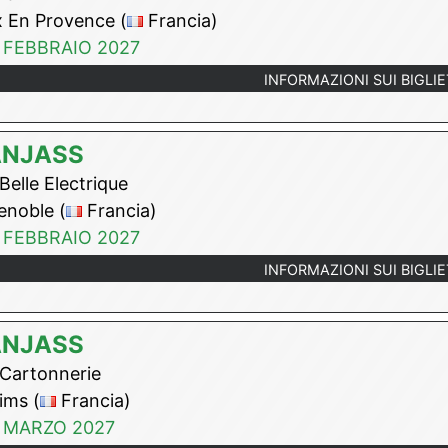
 En Provence (
Francia)
 FEBBRAIO 2027
INFORMAZIONI SUI BIGLIE
ANJASS
Belle Electrique
noble (
Francia)
 FEBBRAIO 2027
INFORMAZIONI SUI BIGLIE
ANJASS
Cartonnerie
ims (
Francia)
 MARZO 2027