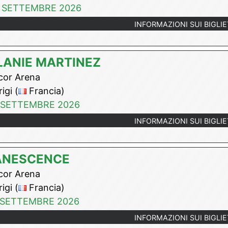
 SETTEMBRE 2026
INFORMAZIONI SUI BIGLIE
LANIE MARTINEZ
or Arena
igi (
Francia)
 SETTEMBRE 2026
INFORMAZIONI SUI BIGLIE
ANESCENCE
or Arena
igi (
Francia)
 SETTEMBRE 2026
INFORMAZIONI SUI BIGLIE