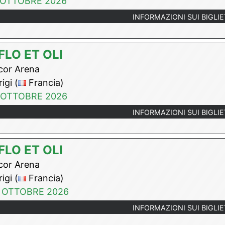
 OTTOBRE 2026
INFORMAZIONI SUI BIGLIE
FLO ET OLI
or Arena
igi (
Francia)
 OTTOBRE 2026
INFORMAZIONI SUI BIGLIE
FLO ET OLI
or Arena
igi (
Francia)
 OTTOBRE 2026
INFORMAZIONI SUI BIGLIE