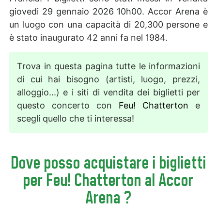
giovedi 29 gennaio 2026 10h00. Accor Arena è
un luogo con una capacità di 20,300 persone e
è stato inaugurato 42 anni fa nel 1984.
Trova in questa pagina tutte le informazioni
di cui hai bisogno (artisti, luogo, prezzi,
alloggio...) e i siti di vendita dei biglietti per
questo concerto con
Feu! Chatterton
e
scegli quello che ti interessa!
Dove posso acquistare i biglietti
per Feu! Chatterton al Accor
Arena ?