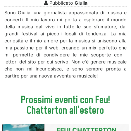
Pubblicato
Giulia
Sono Giulia, una giornalista appassionata di musica e
concerti. Il mio lavoro mi porta a esplorare il mondo
della musica dal vivo in tutte le sue sfumature, dai
grandi festival ai piccoli locali di tendenza. La mia
curiosità e il mio amore per la musica si uniscono alla
mia passione per il web, creando un mix perfetto che
mi permette di condividere le mie scoperte con i
lettori del sito per cui scrivo. Non c'è genere musicale
che non mi incuriosisca, e sono sempre pronta a
partire per una nuova avventura musicale!
Prossimi eventi con Feu!
Chatterton all'estero
FEU! CHATTERTON