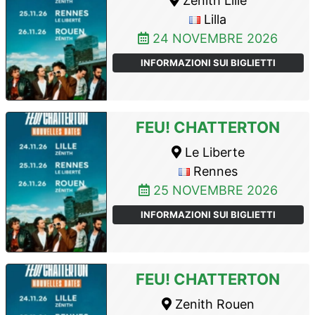
Zenith Lille
Lilla
24 NOVEMBRE 2026
INFORMAZIONI SUI BIGLIETTI
FEU! CHATTERTON
Le Liberte
Rennes
25 NOVEMBRE 2026
INFORMAZIONI SUI BIGLIETTI
FEU! CHATTERTON
Zenith Rouen