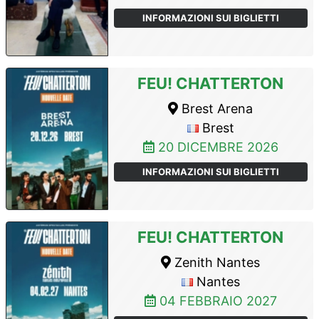
INFORMAZIONI SUI BIGLIETTI
FEU! CHATTERTON
Brest Arena
Brest
20 DICEMBRE 2026
INFORMAZIONI SUI BIGLIETTI
FEU! CHATTERTON
Zenith Nantes
Nantes
04 FEBBRAIO 2027