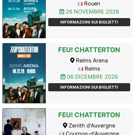
Rouen
26 NOVEMBRE 2026
INFORMAZIONI SUI BIGLIETTI
FEU! CHATTERTON
Reims Arena
Reims
06 DICEMBRE 2026
INFORMAZIONI SUI BIGLIETTI
FEU! CHATTERTON
Zenith d'Auvergne
Cournon-d'Auvergne