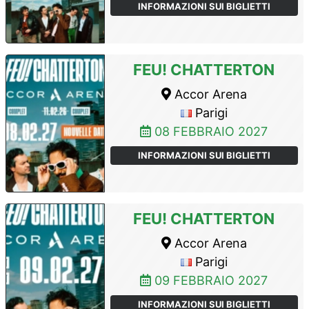
INFORMAZIONI SUI BIGLIETTI
FEU! CHATTERTON
Accor Arena
Parigi
08 FEBBRAIO 2027
INFORMAZIONI SUI BIGLIETTI
FEU! CHATTERTON
Accor Arena
Parigi
09 FEBBRAIO 2027
INFORMAZIONI SUI BIGLIETTI