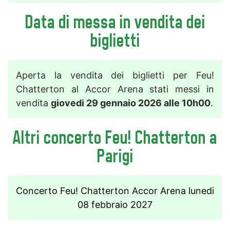
Data di messa in vendita dei
biglietti
Aperta la vendita dei biglietti per Feu!
Chatterton al Accor Arena stati messi in
vendita
giovedi 29 gennaio 2026 alle 10h00
.
Altri concerto Feu! Chatterton a
Parigi
Concerto Feu! Chatterton Accor Arena lunedi
08 febbraio 2027