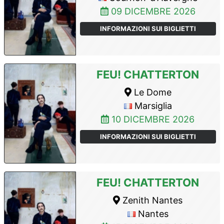
09 DICEMBRE 2026
INFORMAZIONI SUI BIGLIETTI
FEU! CHATTERTON
Le Dome
Marsiglia
10 DICEMBRE 2026
INFORMAZIONI SUI BIGLIETTI
FEU! CHATTERTON
Zenith Nantes
Nantes