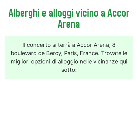
Alberghi e alloggi vicino a Accor
Arena
Il concerto si terrà a Accor Arena, 8
boulevard de Bercy, Paris, France. Trovate le
migliori opzioni di alloggio nelle vicinanze qui
sotto: