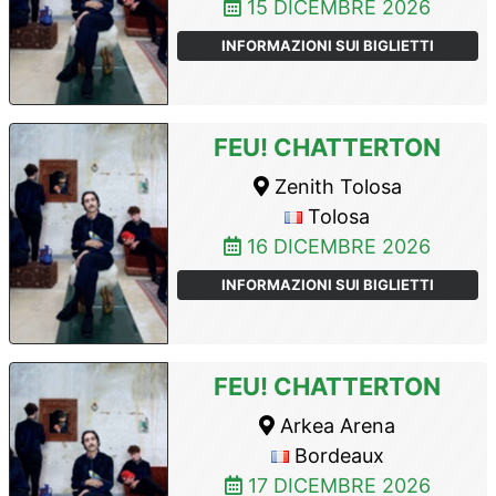
15 DICEMBRE 2026
INFORMAZIONI SUI BIGLIETTI
FEU! CHATTERTON
Zenith Tolosa
Tolosa
16 DICEMBRE 2026
INFORMAZIONI SUI BIGLIETTI
FEU! CHATTERTON
Arkea Arena
Bordeaux
17 DICEMBRE 2026