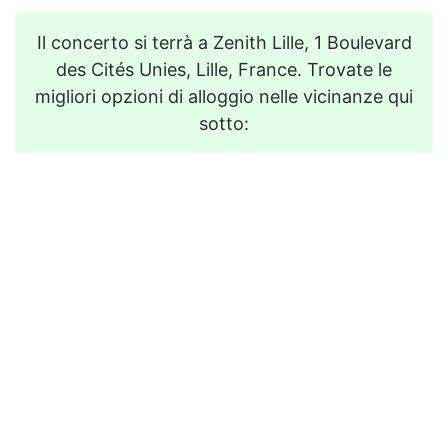
Il concerto si terrà a Zenith Lille, 1 Boulevard
des Cités Unies, Lille, France. Trovate le
migliori opzioni di alloggio nelle vicinanze qui
sotto: