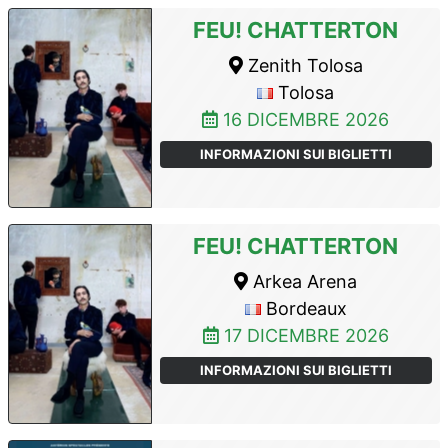
FEU! CHATTERTON
Zenith Tolosa
Tolosa
16 DICEMBRE 2026
INFORMAZIONI SUI BIGLIETTI
FEU! CHATTERTON
Arkea Arena
Bordeaux
17 DICEMBRE 2026
INFORMAZIONI SUI BIGLIETTI