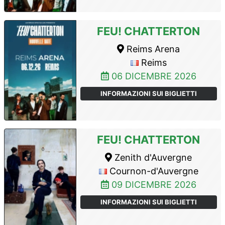
FEU! CHATTERTON
Reims Arena
Reims
06 DICEMBRE 2026
INFORMAZIONI SUI BIGLIETTI
FEU! CHATTERTON
Zenith d'Auvergne
Cournon-d'Auvergne
09 DICEMBRE 2026
INFORMAZIONI SUI BIGLIETTI