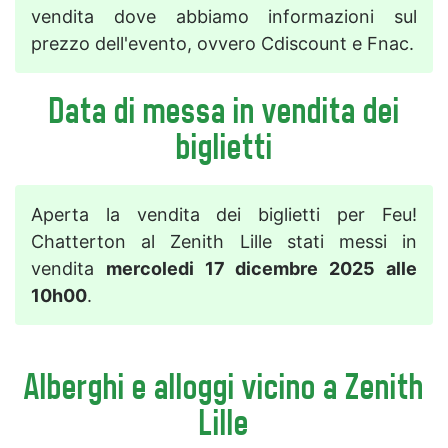
vendita dove abbiamo informazioni sul
prezzo dell'evento, ovvero Cdiscount e Fnac.
Data di messa in vendita dei
biglietti
Aperta la vendita dei biglietti per Feu!
Chatterton al Zenith Lille stati messi in
vendita
mercoledi 17 dicembre 2025 alle
10h00
.
Alberghi e alloggi vicino a Zenith
Lille