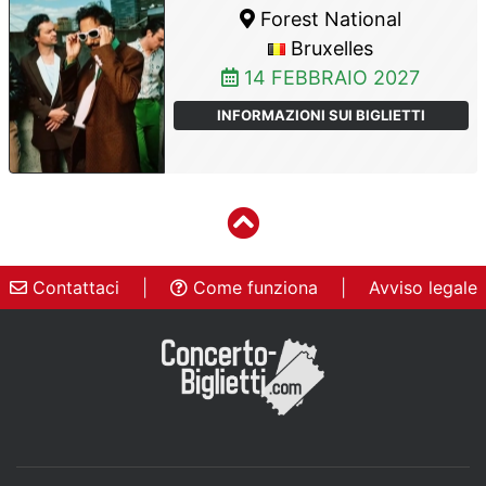
Forest National
Bruxelles
14 FEBBRAIO 2027
INFORMAZIONI SUI BIGLIETTI
Contattaci
|
Come funziona
|
Avviso legale