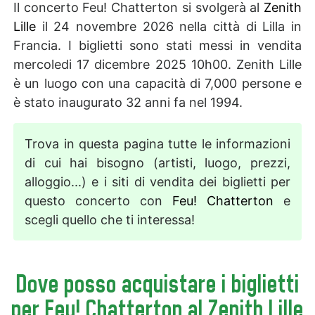
Il concerto Feu! Chatterton si svolgerà al
Zenith
Lille
il 24 novembre 2026 nella città di Lilla in
Francia. I biglietti sono stati messi in vendita
mercoledi 17 dicembre 2025 10h00. Zenith Lille
è un luogo con una capacità di 7,000 persone e
è stato inaugurato 32 anni fa nel 1994.
Trova in questa pagina tutte le informazioni
di cui hai bisogno (artisti, luogo, prezzi,
alloggio...) e i siti di vendita dei biglietti per
questo concerto con
Feu! Chatterton
e
scegli quello che ti interessa!
Dove posso acquistare i biglietti
per Feu! Chatterton al Zenith Lille