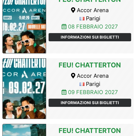
Accor Arena
Parigi
08 FEBBRAIO 2027
INFORMAZIONI SUI BIGLIETTI
FEU! CHATTERTON
Accor Arena
Parigi
09 FEBBRAIO 2027
INFORMAZIONI SUI BIGLIETTI
FEU! CHATTERTON