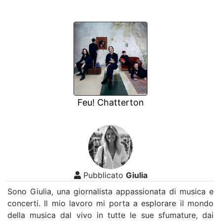
Feu! Chatterton
Pubblicato
Giulia
Sono Giulia, una giornalista appassionata di musica e
concerti. Il mio lavoro mi porta a esplorare il mondo
della musica dal vivo in tutte le sue sfumature, dai