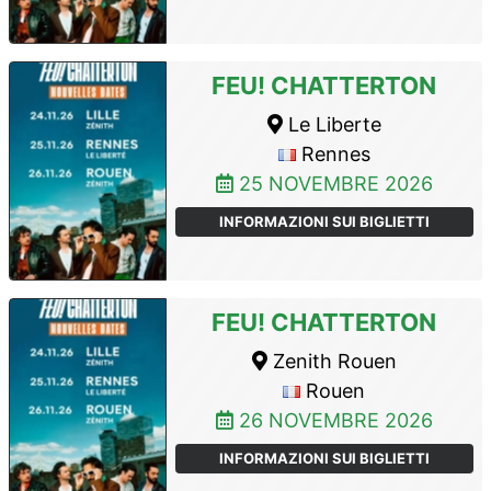
FEU! CHATTERTON
Le Liberte
Rennes
25 NOVEMBRE 2026
INFORMAZIONI SUI BIGLIETTI
FEU! CHATTERTON
Zenith Rouen
Rouen
26 NOVEMBRE 2026
INFORMAZIONI SUI BIGLIETTI