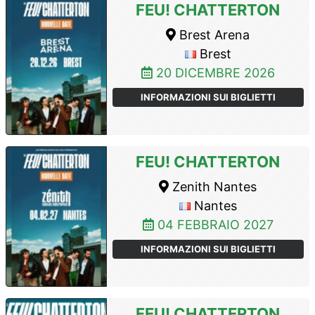
FEU! CHATTERTON
Brest Arena
Brest
20 DICEMBRE 2026
INFORMAZIONI SUI BIGLIETTI
FEU! CHATTERTON
Zenith Nantes
Nantes
04 FEBBRAIO 2027
INFORMAZIONI SUI BIGLIETTI
FEU! CHATTERTON