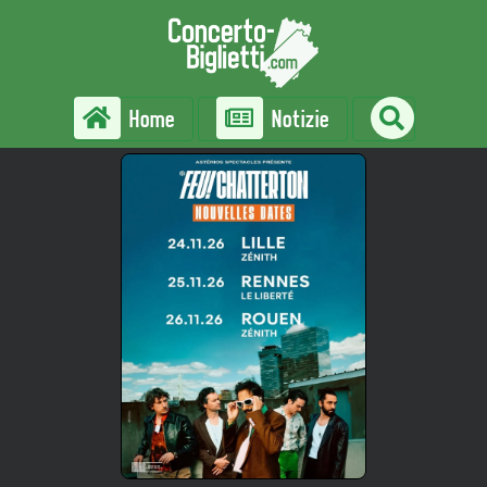
Home
Notizie