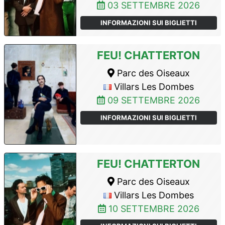
03 SETTEMBRE 2026
INFORMAZIONI SUI BIGLIETTI
FEU! CHATTERTON
Parc des Oiseaux
Villars Les Dombes
09 SETTEMBRE 2026
INFORMAZIONI SUI BIGLIETTI
FEU! CHATTERTON
Parc des Oiseaux
Villars Les Dombes
10 SETTEMBRE 2026