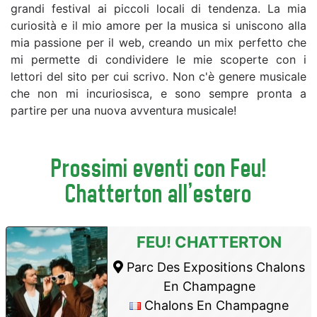
grandi festival ai piccoli locali di tendenza. La mia
curiosità e il mio amore per la musica si uniscono alla
mia passione per il web, creando un mix perfetto che
mi permette di condividere le mie scoperte con i
lettori del sito per cui scrivo. Non c'è genere musicale
che non mi incuriosisca, e sono sempre pronta a
partire per una nuova avventura musicale!
Prossimi eventi con Feu!
Chatterton all'estero
FEU! CHATTERTON
Parc Des Expositions Chalons
En Champagne
Chalons En Champagne