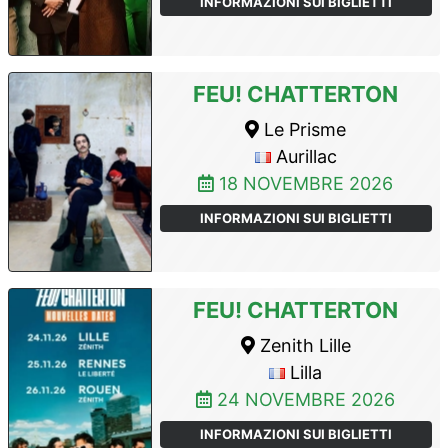
INFORMAZIONI SUI BIGLIETTI
FEU! CHATTERTON
Le Prisme
Aurillac
18 NOVEMBRE 2026
INFORMAZIONI SUI BIGLIETTI
FEU! CHATTERTON
Zenith Lille
Lilla
24 NOVEMBRE 2026
INFORMAZIONI SUI BIGLIETTI