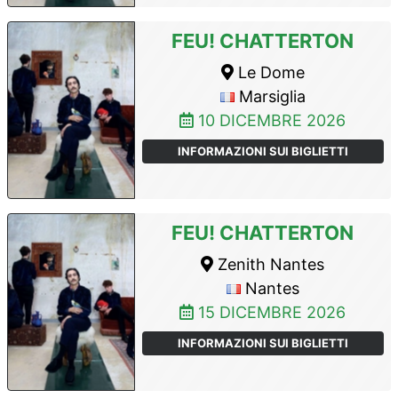
FEU! CHATTERTON
Le Dome
Marsiglia
10 DICEMBRE 2026
INFORMAZIONI SUI BIGLIETTI
FEU! CHATTERTON
Zenith Nantes
Nantes
15 DICEMBRE 2026
INFORMAZIONI SUI BIGLIETTI