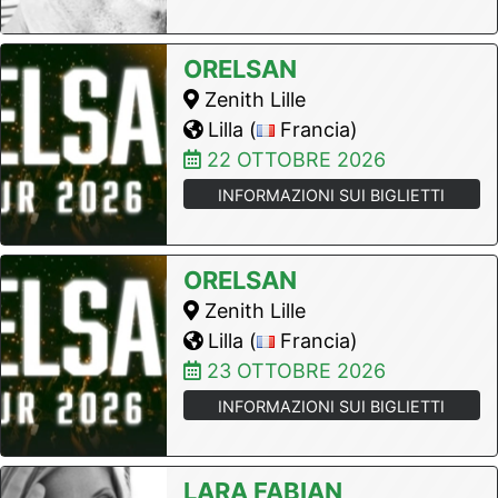
ORELSAN
Zenith Lille
Lilla (
Francia)
22 OTTOBRE 2026
INFORMAZIONI SUI BIGLIETTI
ORELSAN
Zenith Lille
Lilla (
Francia)
23 OTTOBRE 2026
INFORMAZIONI SUI BIGLIETTI
LARA FABIAN