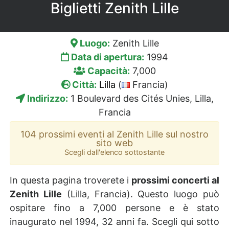
Biglietti Zenith Lille
Luogo:
Zenith Lille
Data di apertura:
1994
Capacità:
7,000
Città:
Lilla
(
Francia)
Indirizzo:
1 Boulevard des Cités Unies, Lilla,
Francia
104 prossimi eventi al Zenith Lille sul nostro
sito web
Scegli dall'elenco sottostante
In questa pagina troverete i
prossimi concerti al
Zenith Lille
(Lilla, Francia). Questo luogo può
ospitare fino a 7,000 persone e è stato
inaugurato nel 1994, 32 anni fa. Scegli qui sotto