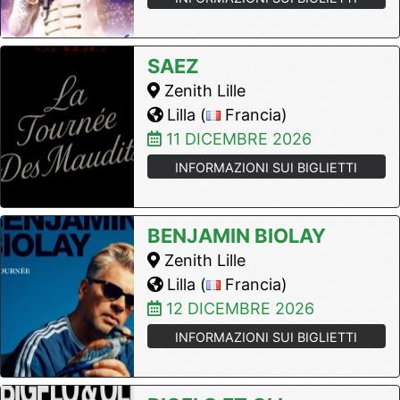
SAEZ
Zenith Lille
Lilla (
Francia)
11 DICEMBRE 2026
INFORMAZIONI SUI BIGLIETTI
BENJAMIN BIOLAY
Zenith Lille
Lilla (
Francia)
12 DICEMBRE 2026
INFORMAZIONI SUI BIGLIETTI