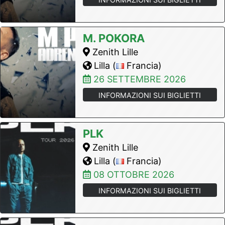
M. POKORA
Zenith Lille
Lilla (
Francia)
26 SETTEMBRE 2026
INFORMAZIONI SUI BIGLIETTI
PLK
Zenith Lille
Lilla (
Francia)
08 OTTOBRE 2026
INFORMAZIONI SUI BIGLIETTI