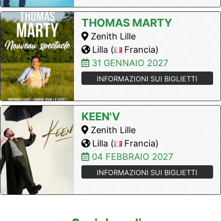
THOMAS MARTY
Zenith Lille
Lilla (
Francia)
31 GENNAIO 2027
INFORMAZIONI SUI BIGLIETTI
KEEN'V
Zenith Lille
Lilla (
Francia)
04 FEBBRAIO 2027
INFORMAZIONI SUI BIGLIETTI