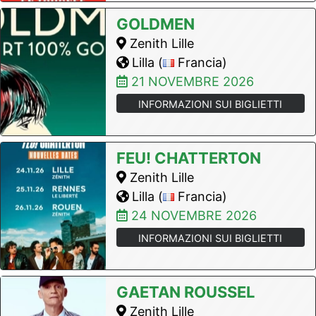
GOLDMEN
Zenith Lille
Lilla (
Francia)
21 NOVEMBRE 2026
INFORMAZIONI SUI BIGLIETTI
FEU! CHATTERTON
Zenith Lille
Lilla (
Francia)
24 NOVEMBRE 2026
INFORMAZIONI SUI BIGLIETTI
GAETAN ROUSSEL
Zenith Lille