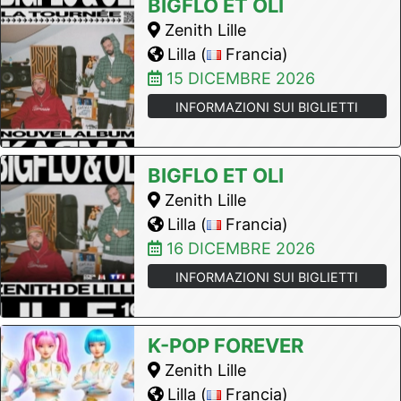
BIGFLO ET OLI
Zenith Lille
Lilla (
Francia)
15 DICEMBRE 2026
INFORMAZIONI SUI BIGLIETTI
BIGFLO ET OLI
Zenith Lille
Lilla (
Francia)
16 DICEMBRE 2026
INFORMAZIONI SUI BIGLIETTI
K-POP FOREVER
Zenith Lille
Lilla (
Francia)