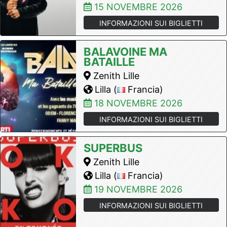
15 NOVEMBRE 2026
INFORMAZIONI SUI BIGLIETTI
BALAVOINE MA
BATAILLE
Zenith Lille
Lilla (
Francia)
18 NOVEMBRE 2026
INFORMAZIONI SUI BIGLIETTI
SUPERBUS
Zenith Lille
Lilla (
Francia)
19 NOVEMBRE 2026
INFORMAZIONI SUI BIGLIETTI