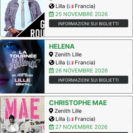
Lilla (
Francia)
25 NOVEMBRE 2026
INFORMAZIONI SUI BIGLIETTI
HELENA
Zenith Lille
Lilla (
Francia)
26 NOVEMBRE 2026
INFORMAZIONI SUI BIGLIETTI
CHRISTOPHE MAE
Zenith Lille
Lilla (
Francia)
27 NOVEMBRE 2026