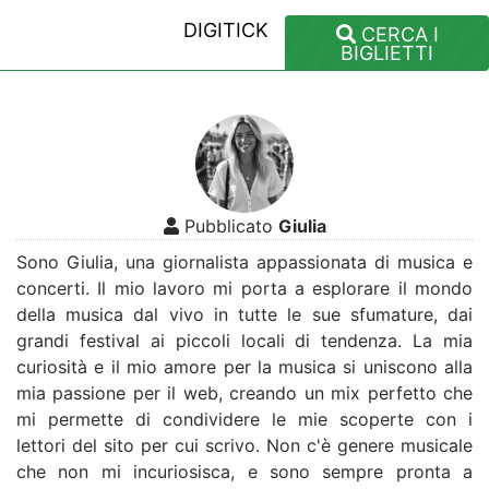
DIGITICK
CERCA I
BIGLIETTI
Pubblicato
Giulia
Sono Giulia, una giornalista appassionata di musica e
concerti. Il mio lavoro mi porta a esplorare il mondo
della musica dal vivo in tutte le sue sfumature, dai
grandi festival ai piccoli locali di tendenza. La mia
curiosità e il mio amore per la musica si uniscono alla
mia passione per il web, creando un mix perfetto che
mi permette di condividere le mie scoperte con i
lettori del sito per cui scrivo. Non c'è genere musicale
che non mi incuriosisca, e sono sempre pronta a