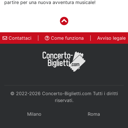
partire per una nuova avventura musicale!
Contattaci
|
Come funziona
|
Avviso legale
© 2022-2026
Concerto-Biglietti.com
Tutti i diritti
riservati.
Milano
Roma