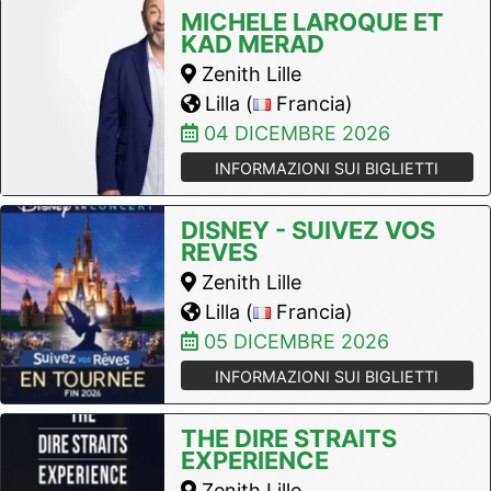
MICHELE LAROQUE ET
KAD MERAD
Zenith Lille
Lilla (
Francia)
04 DICEMBRE 2026
INFORMAZIONI SUI BIGLIETTI
DISNEY - SUIVEZ VOS
REVES
Zenith Lille
Lilla (
Francia)
05 DICEMBRE 2026
INFORMAZIONI SUI BIGLIETTI
THE DIRE STRAITS
EXPERIENCE
Zenith Lille