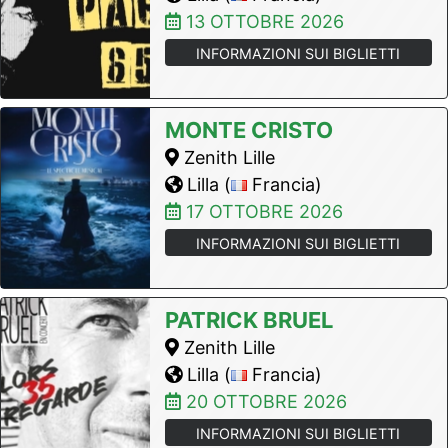
13 OTTOBRE 2026
INFORMAZIONI SUI BIGLIETTI
MONTE CRISTO
Zenith Lille
Lilla (
Francia)
17 OTTOBRE 2026
INFORMAZIONI SUI BIGLIETTI
PATRICK BRUEL
Zenith Lille
Lilla (
Francia)
20 OTTOBRE 2026
INFORMAZIONI SUI BIGLIETTI