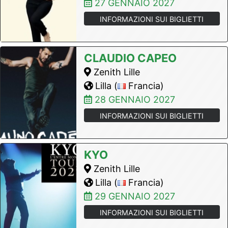
27 GENNAIO 2027
INFORMAZIONI SUI BIGLIETTI
CLAUDIO CAPEO
Zenith Lille
Lilla (
Francia)
28 GENNAIO 2027
INFORMAZIONI SUI BIGLIETTI
KYO
Zenith Lille
Lilla (
Francia)
29 GENNAIO 2027
INFORMAZIONI SUI BIGLIETTI