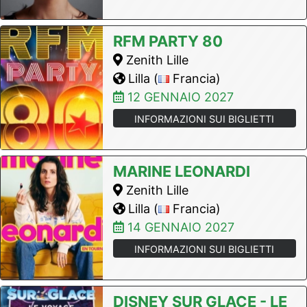
RFM PARTY 80
Zenith Lille
Lilla (
Francia)
12 GENNAIO 2027
INFORMAZIONI SUI BIGLIETTI
MARINE LEONARDI
Zenith Lille
Lilla (
Francia)
14 GENNAIO 2027
INFORMAZIONI SUI BIGLIETTI
DISNEY SUR GLACE - LE