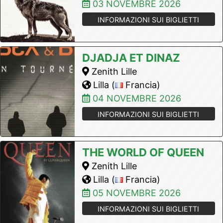
03 NOVEMBRE 2026
INFORMAZIONI SUI BIGLIETTI
DJADJA ET DINAZ
Zenith Lille
Lilla (
Francia)
04 NOVEMBRE 2026
INFORMAZIONI SUI BIGLIETTI
THE WORLD OF QUEEN
Zenith Lille
Lilla (
Francia)
05 NOVEMBRE 2026
INFORMAZIONI SUI BIGLIETTI