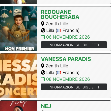
REDOUANE
BOUGHERABA
Zenith Lille
Lilla (
Francia)
06 NOVEMBRE 2026
INFORMAZIONI SUI BIGLIETTI
VANESSA PARADIS
Zenith Lille
Lilla (
Francia)
08 NOVEMBRE 2026
INFORMAZIONI SUI BIGLIETTI
NEJ