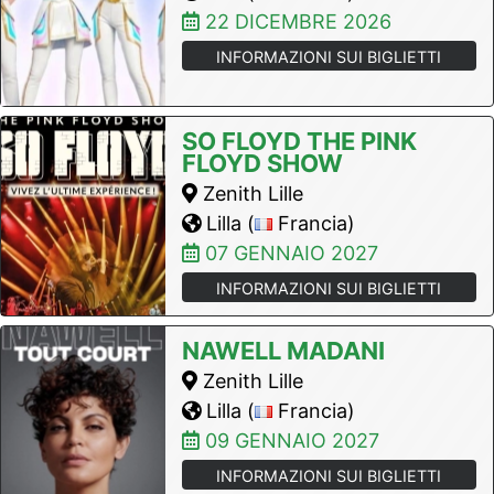
22 DICEMBRE 2026
INFORMAZIONI SUI BIGLIETTI
SO FLOYD THE PINK
FLOYD SHOW
Zenith Lille
Lilla (
Francia)
07 GENNAIO 2027
INFORMAZIONI SUI BIGLIETTI
NAWELL MADANI
Zenith Lille
Lilla (
Francia)
09 GENNAIO 2027
INFORMAZIONI SUI BIGLIETTI