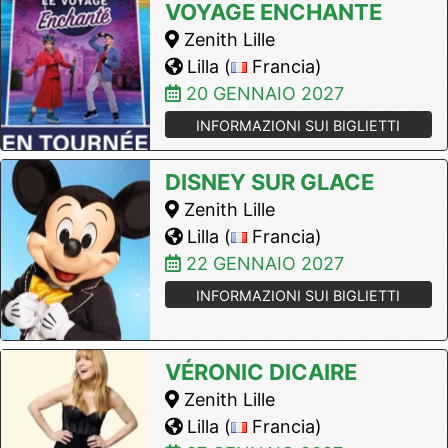
VOYAGE ENCHANTE
Zenith Lille
Lilla (
Francia)
20 GENNAIO 2027
INFORMAZIONI SUI BIGLIETTI
DISNEY SUR GLACE
Zenith Lille
Lilla (
Francia)
22 GENNAIO 2027
INFORMAZIONI SUI BIGLIETTI
VÉRONIC DICAIRE
Zenith Lille
Lilla (
Francia)