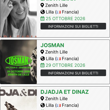
Zenith Lille
Lilla (
Francia)
25 OTTOBRE 2026
INFORMAZIONI SUI BIGLIETTI
JOSMAN
Zenith Lille
Lilla (
Francia)
29 OTTOBRE 2026
INFORMAZIONI SUI BIGLIETTI
DJADJA ET DINAZ
Zenith Lille
Lilla (
Francia)