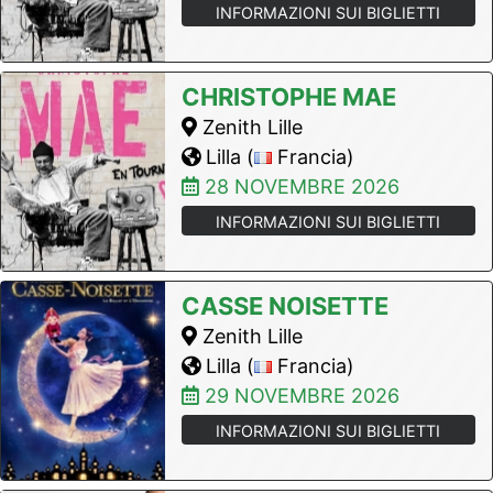
INFORMAZIONI SUI BIGLIETTI
CHRISTOPHE MAE
Zenith Lille
Lilla (
Francia)
28 NOVEMBRE 2026
INFORMAZIONI SUI BIGLIETTI
CASSE NOISETTE
Zenith Lille
Lilla (
Francia)
29 NOVEMBRE 2026
INFORMAZIONI SUI BIGLIETTI