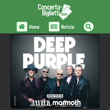
Home
Notizie