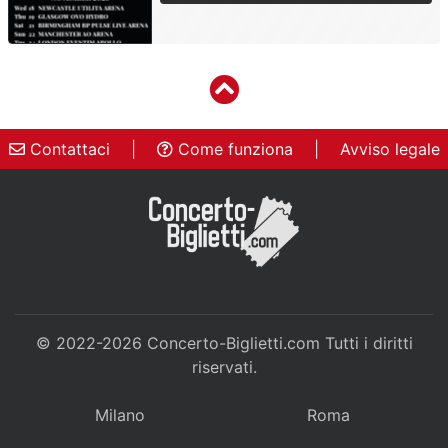
Contattaci
|
Come funziona
|
Avviso legale
© 2022-2026
Concerto-Biglietti.com
Tutti i diritti
riservati.
Milano
Roma