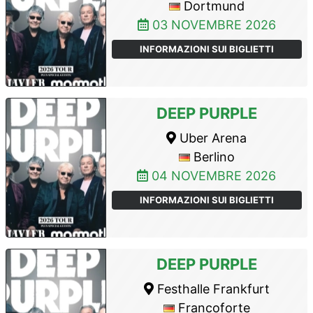
Dortmund
03 NOVEMBRE 2026
INFORMAZIONI SUI BIGLIETTI
DEEP PURPLE
Uber Arena
Berlino
04 NOVEMBRE 2026
INFORMAZIONI SUI BIGLIETTI
DEEP PURPLE
Festhalle Frankfurt
Francoforte