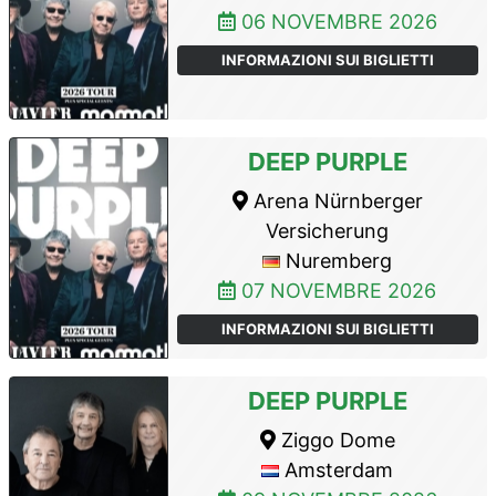
06 NOVEMBRE 2026
INFORMAZIONI SUI BIGLIETTI
DEEP PURPLE
Arena Nürnberger
Versicherung
Nuremberg
07 NOVEMBRE 2026
INFORMAZIONI SUI BIGLIETTI
DEEP PURPLE
Ziggo Dome
Amsterdam