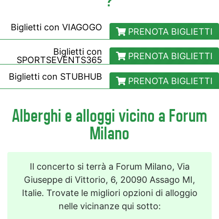
?
Biglietti con
VIAGOGO
PRENOTA BIGLIETTI
Biglietti con
PRENOTA BIGLIETTI
SPORTSEVENTS365
Biglietti con
STUBHUB
PRENOTA BIGLIETTI
Alberghi e alloggi vicino a Forum
Milano
Il concerto si terrà a Forum Milano, Via
Giuseppe di Vittorio, 6, 20090 Assago MI,
Italie. Trovate le migliori opzioni di alloggio
nelle vicinanze qui sotto: