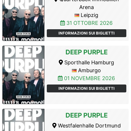
Arena
Leipzig
31 OTTOBRE 2026
INFORMAZIONI SUI BIGLIETTI
DEEP PURPLE
Sporthalle Hamburg
Amburgo
01 NOVEMBRE 2026
INFORMAZIONI SUI BIGLIETTI
DEEP PURPLE
Westfalenhalle Dortmund