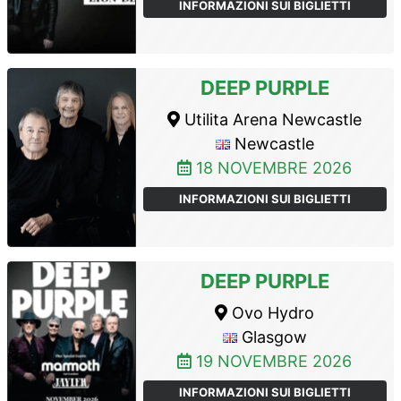
INFORMAZIONI SUI BIGLIETTI
DEEP PURPLE
Utilita Arena Newcastle
Newcastle
18 NOVEMBRE 2026
INFORMAZIONI SUI BIGLIETTI
DEEP PURPLE
Ovo Hydro
Glasgow
19 NOVEMBRE 2026
INFORMAZIONI SUI BIGLIETTI