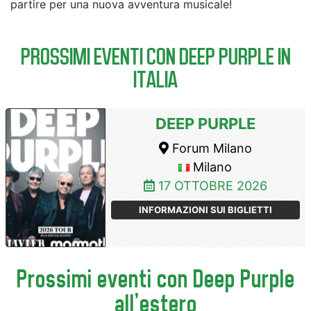
partire per una nuova avventura musicale!
PROSSIMI EVENTI CON DEEP PURPLE IN
ITALIA
DEEP PURPLE
Forum Milano
Milano
17 OTTOBRE 2026
INFORMAZIONI SUI BIGLIETTI
Prossimi eventi con Deep Purple
all'estero