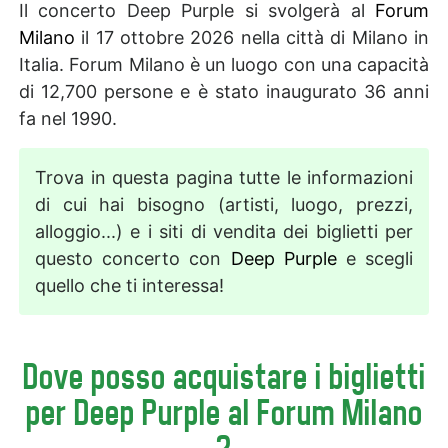
Il concerto Deep Purple si svolgerà al
Forum
Milano
il 17 ottobre 2026 nella città di Milano in
Italia. Forum Milano è un luogo con una capacità
di 12,700 persone e è stato inaugurato 36 anni
fa nel 1990.
Trova in questa pagina tutte le informazioni
di cui hai bisogno (artisti, luogo, prezzi,
alloggio...) e i siti di vendita dei biglietti per
questo concerto con
Deep Purple
e scegli
quello che ti interessa!
Dove posso acquistare i biglietti
per Deep Purple al Forum Milano