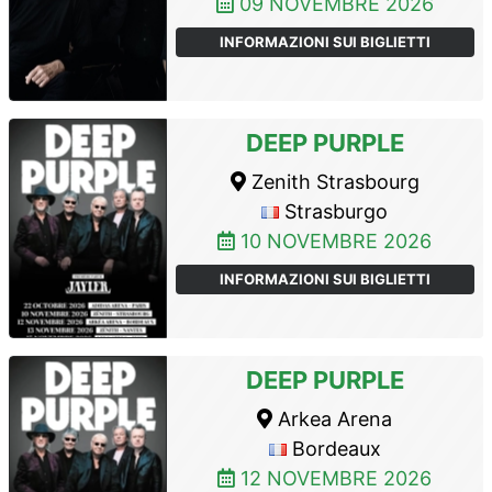
09 NOVEMBRE 2026
INFORMAZIONI SUI BIGLIETTI
DEEP PURPLE
Zenith Strasbourg
Strasburgo
10 NOVEMBRE 2026
INFORMAZIONI SUI BIGLIETTI
DEEP PURPLE
Arkea Arena
Bordeaux
12 NOVEMBRE 2026