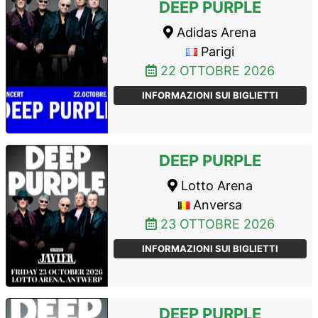
DEEP PURPLE
Adidas Arena
Parigi
22 OTTOBRE 2026
INFORMAZIONI SUI BIGLIETTI
DEEP PURPLE
Lotto Arena
Anversa
23 OTTOBRE 2026
INFORMAZIONI SUI BIGLIETTI
DEEP PURPLE