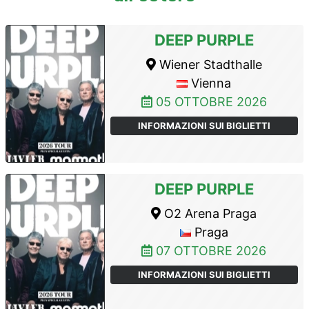
DEEP PURPLE
Wiener Stadthalle
Vienna
05 OTTOBRE 2026
INFORMAZIONI SUI BIGLIETTI
DEEP PURPLE
O2 Arena Praga
Praga
07 OTTOBRE 2026
INFORMAZIONI SUI BIGLIETTI