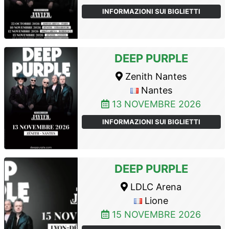
INFORMAZIONI SUI BIGLIETTI
DEEP PURPLE
Zenith Nantes
Nantes
13 NOVEMBRE 2026
INFORMAZIONI SUI BIGLIETTI
DEEP PURPLE
LDLC Arena
Lione
15 NOVEMBRE 2026