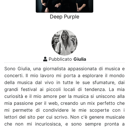
Deep Purple
Pubblicato
Giulia
Sono Giulia, una giornalista appassionata di musica e
concerti. Il mio lavoro mi porta a esplorare il mondo
della musica dal vivo in tutte le sue sfumature, dai
grandi festival ai piccoli locali di tendenza. La mia
curiosità e il mio amore per la musica si uniscono alla
mia passione per il web, creando un mix perfetto che
mi permette di condividere le mie scoperte con i
lettori del sito per cui scrivo. Non c'è genere musicale
che non mi incuriosisca, e sono sempre pronta a