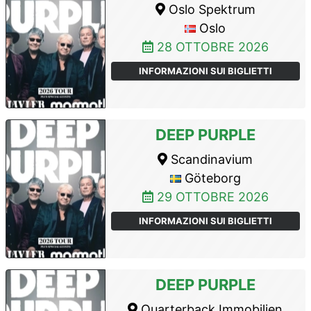
Oslo Spektrum
Oslo
28 OTTOBRE 2026
INFORMAZIONI SUI BIGLIETTI
DEEP PURPLE
Scandinavium
Göteborg
29 OTTOBRE 2026
INFORMAZIONI SUI BIGLIETTI
DEEP PURPLE
Quarterback Immobilien