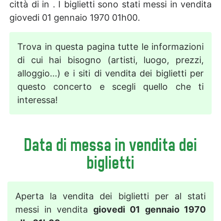
città di in . I biglietti sono stati messi in vendita
giovedi 01 gennaio 1970 01h00.
Trova in questa pagina tutte le informazioni
di cui hai bisogno (artisti, luogo, prezzi,
alloggio...) e i siti di vendita dei biglietti per
questo concerto e scegli quello che ti
interessa!
Data di messa in vendita dei
biglietti
Aperta la vendita dei biglietti per al stati
messi in vendita
giovedi 01 gennaio 1970