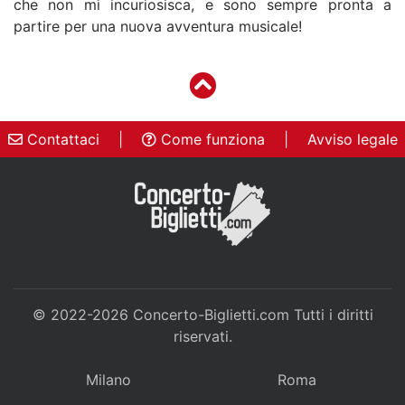
che non mi incuriosisca, e sono sempre pronta a
partire per una nuova avventura musicale!
Contattaci
|
Come funziona
|
Avviso legale
© 2022-2026
Concerto-Biglietti.com
Tutti i diritti
riservati.
Milano
Roma