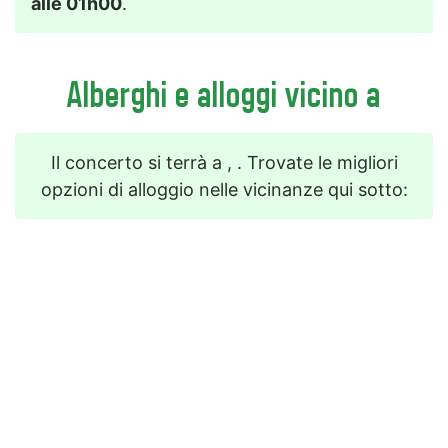
alle 01h00
.
Alberghi e alloggi vicino a
Il concerto si terrà a , . Trovate le migliori
opzioni di alloggio nelle vicinanze qui sotto: